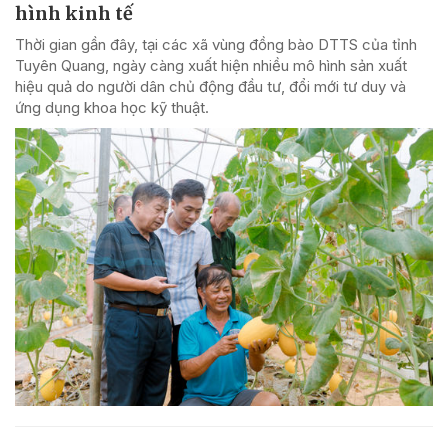
hình kinh tế
Thời gian gần đây, tại các xã vùng đồng bào DTTS của tỉnh
Tuyên Quang, ngày càng xuất hiện nhiều mô hình sản xuất
hiệu quả do người dân chủ động đầu tư, đổi mới tư duy và
ứng dụng khoa học kỹ thuật.