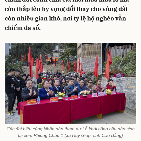
còn thắp lên hy vọng đổi thay cho vùng đất
còn nhiều gian khó, nơi tỷ lệ hộ nghèo vẫn
chiếm đa số.
Các đại biểu cùng Nhân dân tham dự Lễ khởi công cầu dân sinh
tại xóm Phiêng Chầu 1 (xã Huy Giáp, tỉnh Cao Bằng)