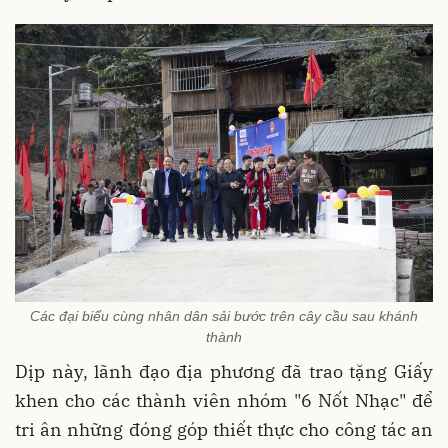
Các đại biểu cùng nhân dân sải bước trên cây cầu sau khánh
thành
Dịp này, lãnh đạo địa phương đã trao tặng Giấy
khen cho các thành viên nhóm "6 Nốt Nhạc" để
tri ân những đóng góp thiết thực cho công tác an