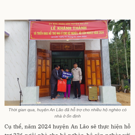
Thời gian qua, huyện An Lão đã hỗ trợ cho nhiều hộ nghèo có
nhà ở ổn định
Cụ thể, năm 2024 huyện An Lão sẽ thực hiện hỗ