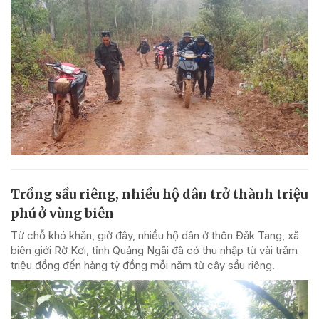
Trồng sầu riêng, nhiều hộ dân trở thành triệu
phú ở vùng biên
Từ chỗ khó khăn, giờ đây, nhiều hộ dân ở thôn Đăk Tang, xã
biên giới Rờ Kơi, tỉnh Quảng Ngãi đã có thu nhập từ vài trăm
triệu đồng đến hàng tỷ đồng mỗi năm từ cây sầu riêng.