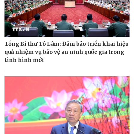
Tổng Bí thư Tô Lâm: Đảm bảo triển khai hiệu
quả nhiệm vụ bảo vệ an ninh quốc gia trong
tình hình mới