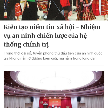
Kiến tạo niềm tin xã hội - Nhiệm
vụ an ninh chiến lược của hệ
thống chính trị
Trong thời đại số, tuyến phòng thủ đầu tiên của an ninh quốc
gia không nằm ở đường biên giới, mà nằm trong lòng dân.