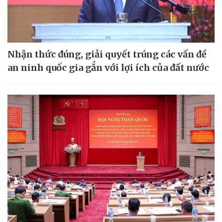
Nhận thức đúng, giải quyết trúng các vấn đề
an ninh quốc gia gắn với lợi ích của đất nước