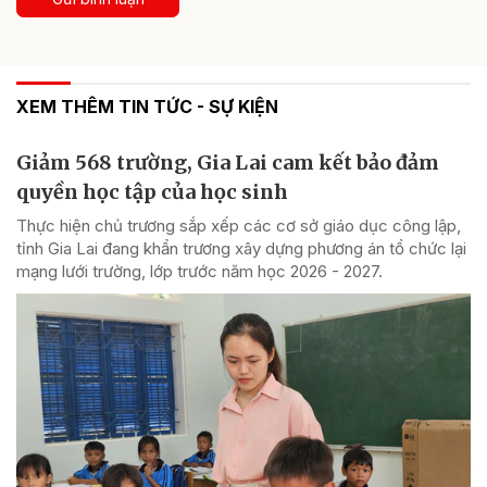
XEM THÊM TIN TỨC - SỰ KIỆN
Giảm 568 trường, Gia Lai cam kết bảo đảm
quyền học tập của học sinh
Thực hiện chủ trương sắp xếp các cơ sở giáo dục công lập,
tỉnh Gia Lai đang khẩn trương xây dựng phương án tổ chức lại
mạng lưới trường, lớp trước năm học 2026 - 2027.