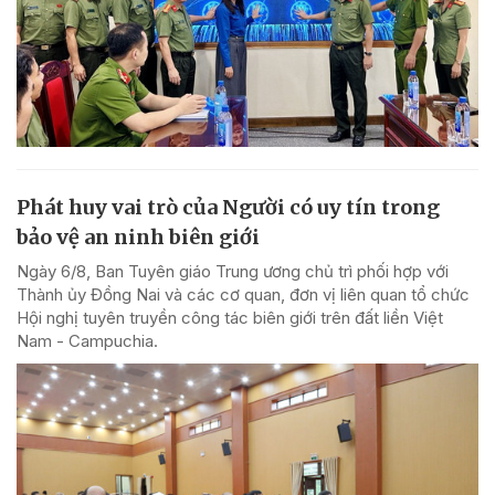
Phát huy vai trò của Người có uy tín trong
bảo vệ an ninh biên giới
Ngày 6/8, Ban Tuyên giáo Trung ương chủ trì phối hợp với
Thành ủy Đồng Nai và các cơ quan, đơn vị liên quan tổ chức
Hội nghị tuyên truyền công tác biên giới trên đất liền Việt
Nam - Campuchia.