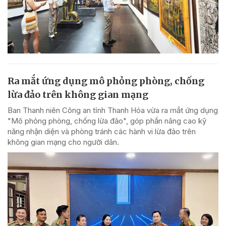
Ra mắt ứng dụng mô phỏng phòng, chống
lừa đảo trên không gian mạng
Ban Thanh niên Công an tỉnh Thanh Hóa vừa ra mắt ứng dụng
"Mô phỏng phòng, chống lừa đảo", góp phần nâng cao kỹ
năng nhận diện và phòng tránh các hành vi lừa đảo trên
không gian mạng cho người dân.