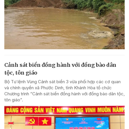
Cảnh sát biển đồng hành với đồng bào dân
tộc, tôn giáo
Bộ Tư lệnh Vùng Cảnh sát biển 3 vừa phối hợp các cơ quan
và chính quyền xã Phước Dinh, tỉnh Khánh Hòa tổ chức
Chương trình “Cảnh sát biển đồng hành với đồng bào dân tộc,
tôn giáo”.