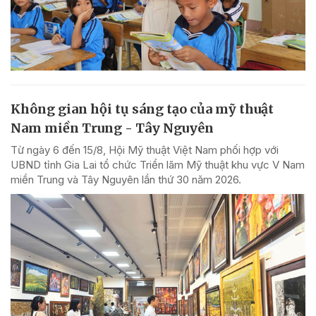
Không gian hội tụ sáng tạo của mỹ thuật
Nam miền Trung - Tây Nguyên
Từ ngày 6 đến 15/8, Hội Mỹ thuật Việt Nam phối hợp với
UBND tỉnh Gia Lai tổ chức Triển lãm Mỹ thuật khu vực V Nam
miền Trung và Tây Nguyên lần thứ 30 năm 2026.