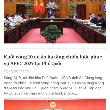
Khởi công 10 dự án hạ tầng chiến lược phục
vụ APEC 2027 tại Phú Quốc
24/09/2025 13:26
Sáng 24/9, tại đặc khu Phú Quốc, UBND tỉnh An Giang long
trọng tổ chức Lễ khởi công đồng loạt 10 dự án hạ tầng trọng
điểm tại đặc khu Phú Quốc nhằm phục vụ Tuần lễ Cấp cao
APEC 2027 và chào mừng Đại hội Đảng bộ...