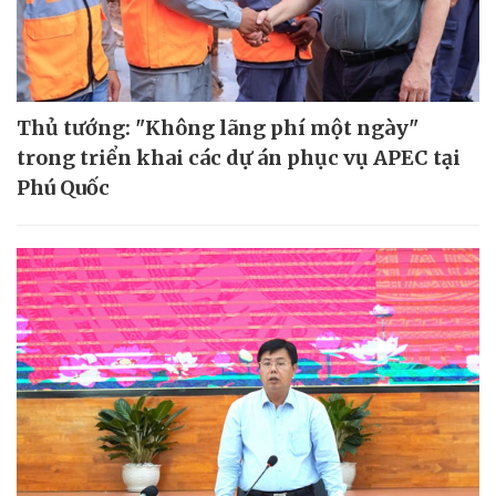
Thủ tướng: "Không lãng phí một ngày"
trong triển khai các dự án phục vụ APEC tại
Phú Quốc