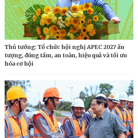
Thủ tướng: Tổ chức hội nghị APEC 2027 ấn
tượng, đúng tầm, an toàn, hiệu quả và tối ưu
hóa cơ hội