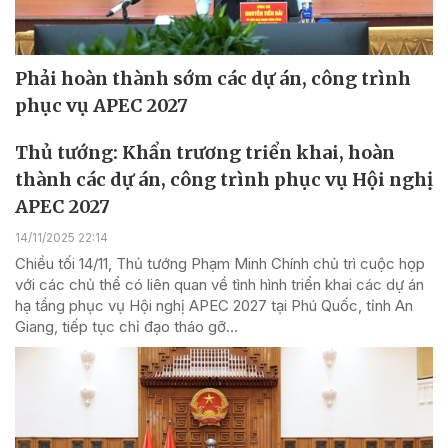
Phải hoàn thành sớm các dự án, công trình
phục vụ APEC 2027​
Thủ tướng: Khẩn trương triển khai, hoàn
thành các dự án, công trình phục vụ Hội nghị
APEC 2027
14/11/2025 22:14
Chiều tối 14/11, Thủ tướng Phạm Minh Chính chủ trì cuộc họp
với các chủ thể có liên quan về tình hình triển khai các dự án
hạ tầng phục vụ Hội nghị APEC 2027 tại Phú Quốc, tỉnh An
Giang, tiếp tục chỉ đạo tháo gỡ...