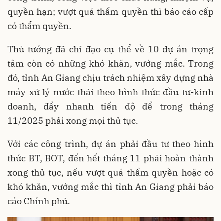
quyền hạn; vượt quá thẩm quyền thì báo cáo cấp
có thẩm quyền.
Thủ tướng đã chỉ đạo cụ thể về 10 dự án trọng
tâm còn có những khó khăn, vướng mắc. Trong
đó, tỉnh An Giang chịu trách nhiệm xây dựng nhà
máy xử lý nước thải theo hình thức đầu tư-kinh
doanh, đẩy nhanh tiến độ để trong tháng
11/2025 phải xong mọi thủ tục.
Với các công trình, dự án phải đầu tư theo hình
thức BT, BOT, đến hết tháng 11 phải hoàn thành
xong thủ tục, nếu vượt quá thẩm quyền hoặc có
khó khăn, vướng mắc thì tỉnh An Giang phải báo
cáo Chính phủ.