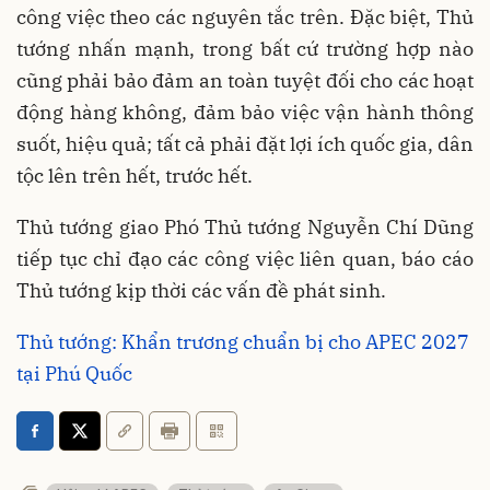
công việc theo các nguyên tắc trên. Đặc biệt, Thủ
tướng nhấn mạnh, trong bất cứ trường hợp nào
cũng phải bảo đảm an toàn tuyệt đối cho các hoạt
động hàng không, đảm bảo việc vận hành thông
suốt, hiệu quả; tất cả phải đặt lợi ích quốc gia, dân
tộc lên trên hết, trước hết.
Thủ tướng giao Phó Thủ tướng Nguyễn Chí Dũng
tiếp tục chỉ đạo các công việc liên quan, báo cáo
Thủ tướng kịp thời các vấn đề phát sinh.
Thủ tướng: Khẩn trương chuẩn bị cho APEC 2027
tại Phú Quốc