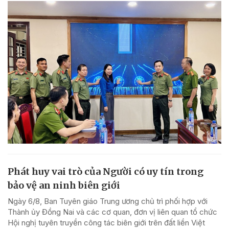
Phát huy vai trò của Người có uy tín trong
bảo vệ an ninh biên giới
Ngày 6/8, Ban Tuyên giáo Trung ương chủ trì phối hợp với
Thành ủy Đồng Nai và các cơ quan, đơn vị liên quan tổ chức
Hội nghị tuyên truyền công tác biên giới trên đất liền Việt