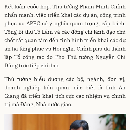
Kết luận cuộc họp, Thủ tướng Phạm Minh Chính
nhấn mạnh, việc triển khai các dự án, công trình
phục vụ APEC có ý nghĩa quan trọng, cấp bách,
Tổng Bí thư Tô Lâm và các đồng chí lãnh đạo chủ
chốt rất quan tâm đến tình hình triển khai các dự
án hạ tầng phục vụ Hội nghị. Chính phủ đã thành
lập Tổ công tác do Phó Thủ tướng Nguyễn Chí
Dũng trực tiếp chỉ đạo.
Thủ tướng biểu dương các bộ, ngành, đơn vị,
doanh nghiệp liên quan, đặc biệt là tỉnh An
Giang đã triển khai tích cực các nhiệm vụ chính
trị mà Đảng, Nhà nước giao.