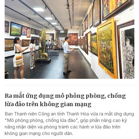
Ra mắt ứng dụng mô phỏng phòng, chống
lừa đảo trên không gian mạng
Ban Thanh niên Công an tỉnh Thanh Hóa vừa ra mắt ứng dụng
"Mô phỏng phòng, chống lừa đảo", góp phần nâng cao kỹ
năng nhận diện và phòng tránh các hành vi lừa đảo trên
không gian mạng cho người dân.