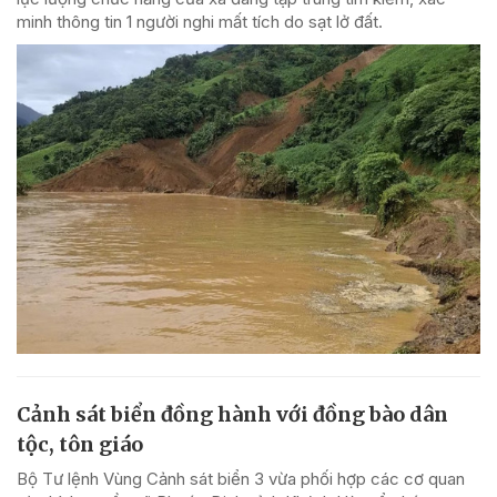
minh thông tin 1 người nghi mất tích do sạt lở đất.
Cảnh sát biển đồng hành với đồng bào dân
tộc, tôn giáo
Bộ Tư lệnh Vùng Cảnh sát biển 3 vừa phối hợp các cơ quan