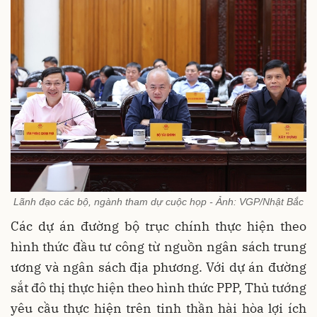
Lãnh đạo các bộ, ngành tham dự cuộc họp - Ảnh: VGP/Nhật Bắc
Các dự án đường bộ trục chính thực hiện theo
hình thức đầu tư công từ nguồn ngân sách trung
ương và ngân sách địa phương. Với dự án đường
sắt đô thị thực hiện theo hình thức PPP, Thủ tướng
yêu cầu thực hiện trên tinh thần hài hòa lợi ích