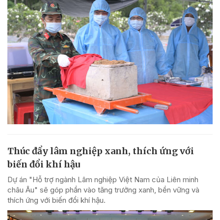
Thúc đẩy lâm nghiệp xanh, thích ứng với
biến đổi khí hậu
Dự án "Hỗ trợ ngành Lâm nghiệp Việt Nam của Liên minh
châu Âu" sẽ góp phần vào tăng trưởng xanh, bền vững và
thích ứng với biến đổi khí hậu.