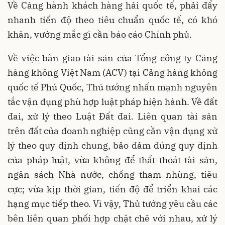
Về Cảng hành khách hàng hải quốc tế, phải đẩy
nhanh tiến độ theo tiêu chuẩn quốc tế, có khó
khăn, vướng mắc gì cần báo cáo Chính phủ.
Về việc bàn giao tài sản của Tổng công ty Cảng
hàng không Việt Nam (ACV) tại Cảng hàng không
quốc tế Phú Quốc, Thủ tướng nhấn mạnh nguyên
tắc vận dụng phù hợp luật pháp hiện hành. Về đất
đai, xử lý theo Luật Đất đai. Liên quan tài sản
trên đất của doanh nghiệp cũng cần vận dụng xử
lý theo quy định chung, bảo đảm đúng quy định
của pháp luật, vừa không để thất thoát tài sản,
ngân sách Nhà nước, chống tham nhũng, tiêu
cực; vừa kịp thời gian, tiến độ để triển khai các
hạng mục tiếp theo. Vì vậy, Thủ tướng yêu cầu các
bên liên quan phối hợp chặt chẽ với nhau, xử lý