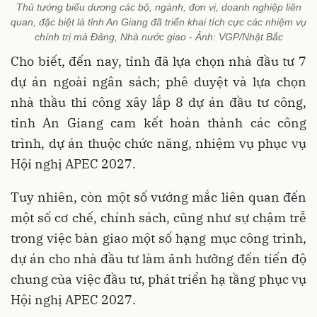
Thủ tướng biểu dương các bộ, ngành, đơn vị, doanh nghiệp liên
quan, đặc biệt là tỉnh An Giang đã triển khai tích cực các nhiệm vụ
chính trị mà Đảng, Nhà nước giao - Ảnh: VGP/Nhật Bắc
Cho biết, đến nay, tỉnh đã lựa chọn nhà đầu tư 7
dự án ngoài ngân sách; phê duyệt và lựa chọn
nhà thầu thi công xây lắp 8 dự án đầu tư công,
tỉnh An Giang cam kết hoàn thành các công
trình, dự án thuộc chức năng, nhiệm vụ phục vụ
Hội nghị APEC 2027.
Tuy nhiên, còn một số vướng mắc liên quan đến
một số cơ chế, chính sách, cũng như sự chậm trễ
trong việc bàn giao một số hạng mục công trình,
dự án cho nhà đầu tư làm ảnh hưởng đến tiến độ
chung của việc đầu tư, phát triển hạ tầng phục vụ
Hội nghị APEC 2027.