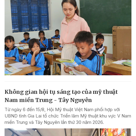
Không gian hội tụ sáng tạo của mỹ thuật
Nam miền Trung - Tây Nguyên
Từ ngày 6 đến 15/8, Hội Mỹ thuật Việt Nam phối hợp với
UBND tỉnh Gia Lai tổ chức Triển lãm Mỹ thuật khu vực V Nam
miền Trung và Tây Nguyên lần thứ 30 năm 2026.