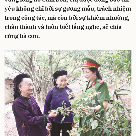
yêu không chỉ bởi sự gương mẫu, trách nhiệm
trong công tác, mà còn bởi sự khiêm nhường,
chân thành và luôn biết lắng nghe, sẻ chia
cùng bà con.