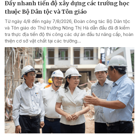
Đẩy nhanh tiến độ xây dựng các trường học
thuộc Bộ Dân tộc và Tôn giáo
Từ ngày 4/8 đến ngày 7/8/2026, Đoàn công tác Bộ Dân tộc
và Tôn giáo do Thứ trưởng Nông Thị Hà dẫn đầu đã đi kiểm
tra thực địa tiến độ thi công các dự án đầu tư nâng cấp, hoàn
thiện cơ sở vật chất tại các trường...