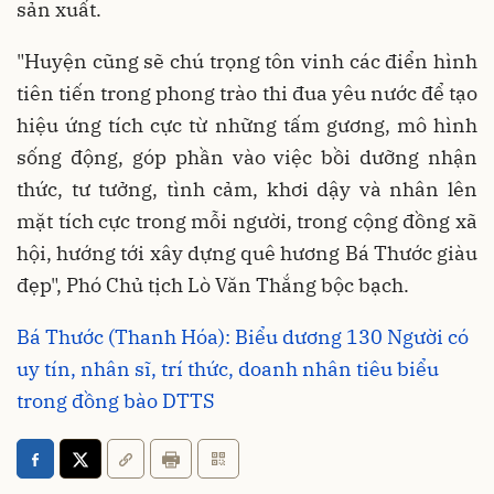
sản xuất.
"Huyện cũng sẽ chú trọng tôn vinh các điển hình
tiên tiến trong phong trào thi đua yêu nước để tạo
hiệu ứng tích cực từ những tấm gương, mô hình
sống động, góp phần vào việc bồi dưỡng nhận
thức, tư tưởng, tình cảm, khơi dậy và nhân lên
mặt tích cực trong mỗi người, trong cộng đồng xã
hội, hướng tới xây dựng quê hương Bá Thước giàu
đẹp", Phó Chủ tịch Lò Văn Thắng bộc bạch.
Bá Thước (Thanh Hóa): Biểu dương 130 Người có
uy tín, nhân sĩ, trí thức, doanh nhân tiêu biểu
trong đồng bào DTTS