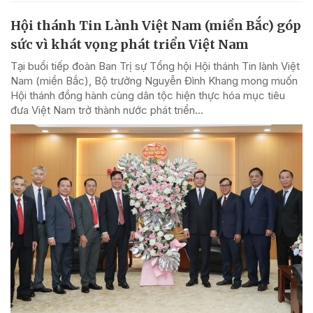
Hội thánh Tin Lành Việt Nam (miền Bắc) góp
sức vì khát vọng phát triển Việt Nam
Tại buổi tiếp đoàn Ban Trị sự Tổng hội Hội thánh Tin lành Việt
Nam (miền Bắc), Bộ trưởng Nguyễn Đình Khang mong muốn
Hội thánh đồng hành cùng dân tộc hiện thực hóa mục tiêu
đưa Việt Nam trở thành nước phát triển...