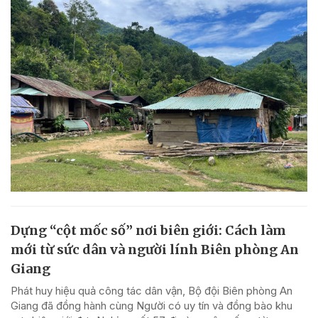
Dựng “cột mốc số” nơi biên giới: Cách làm
mới từ sức dân và người lính Biên phòng An
Giang
Phát huy hiệu quả công tác dân vận, Bộ đội Biên phòng An
Giang đã đồng hành cùng Người có uy tín và đồng bào khu