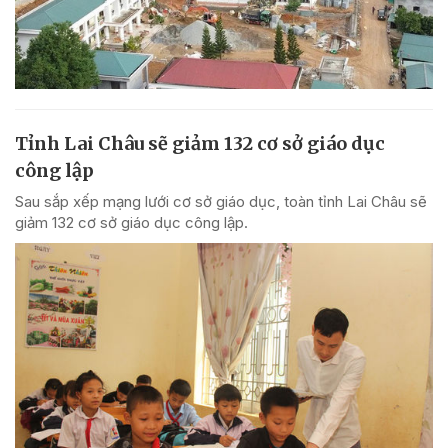
Tỉnh Lai Châu sẽ giảm 132 cơ sở giáo dục
công lập
Sau sắp xếp mạng lưới cơ sở giáo dục, toàn tỉnh Lai Châu sẽ
giảm 132 cơ sở giáo dục công lập.