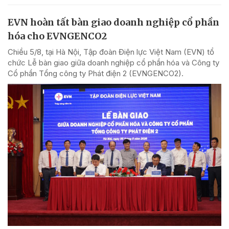
EVN hoàn tất bàn giao doanh nghiệp cổ phần
hóa cho EVNGENCO2
Chiều 5/8, tại Hà Nội, Tập đoàn Điện lực Việt Nam (EVN) tổ
chức Lễ bàn giao giữa doanh nghiệp cổ phần hóa và Công ty
Cổ phần Tổng công ty Phát điện 2 (EVNGENCO2).