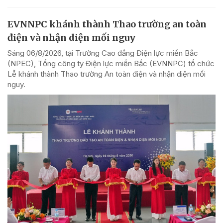
EVNNPC khánh thành Thao trường an toàn
điện và nhận diện mối nguy
Sáng 06/8/2026, tại Trường Cao đẳng Điện lực miền Bắc
(NPEC), Tổng công ty Điện lực miền Bắc (EVNNPC) tổ chức
Lễ khánh thành Thao trường An toàn điện và nhận diện mối
nguy.