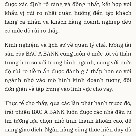
được xác định rõ ràng và đồng nhất, kết hợp với
khẩu vị rủi ro nhất quán hướng đến tập khách
hàng cá nhân và khách hàng doanh nghiệp đều
có mức độ rủi ro thấp.
Kinh nghiệm và lịch sử về quản lý chất lượng tài
sản của BAC A BANK cũng luôn ở mức tốt và thận
trọng hơn so với trung bình ngành, cùng với mức
độ rủi ro tiềm ẩn được đánh giá thấp hơn so với
ngành nhờ vào mô hình kinh doanh tương đối
đơn giản và tập trung vào lĩnh vực cho vay.
Thực tế cho thấy, qua các lần phát hành trước đó,
trái phiếu BAC A BANK luôn được các nhà đầu tư
tin tưởng lựa chọn nhờ tính thanh khoản cao, dễ
dàng giao dịch. Ngân hàng cũng thực hiện đầy đủ