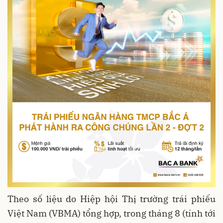
Theo số liệu do Hiệp hội Thị trường trái phiếu
Việt Nam (VBMA) tổng hợp, trong tháng 8 (tính tới