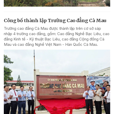
Công bố thành lập Trường Cao đẳng Cà Mau
Trường cao đẳng Cà Mau được thành lập trên cơ sở sáp
nhập 4 trường cao đẳng, gồm: Cao đẳng Nghề Bạc Liêu, cao
đẳng Kinh tế - Kỹ thuật Bạc Liêu, cao đẳng Cộng đồng Cà
Mau và cao đẳng Nghề Việt Nam - Hàn Quốc Cà Mau.