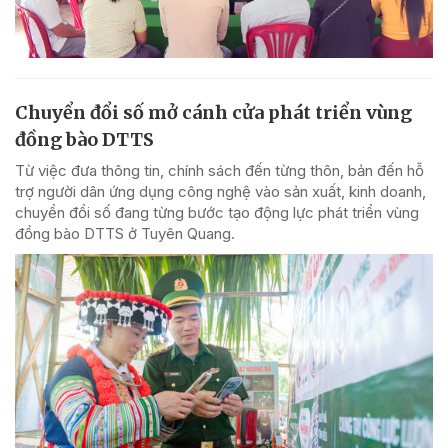
Chuyển đổi số mở cánh cửa phát triển vùng
đồng bào DTTS
Từ việc đưa thông tin, chính sách đến từng thôn, bản đến hỗ
trợ người dân ứng dụng công nghệ vào sản xuất, kinh doanh,
chuyển đổi số đang từng bước tạo động lực phát triển vùng
đồng bào DTTS ở Tuyên Quang.