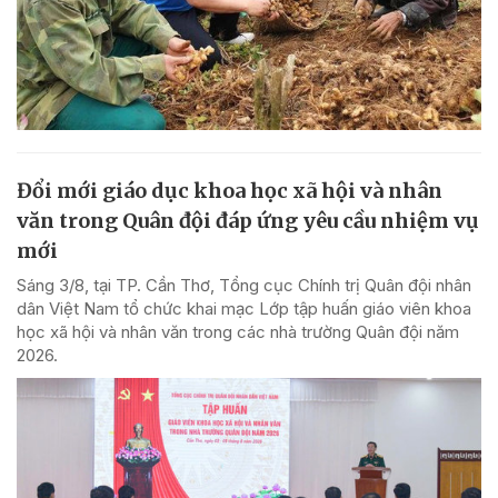
Đổi mới giáo dục khoa học xã hội và nhân
văn trong Quân đội đáp ứng yêu cầu nhiệm vụ
mới
Sáng 3/8, tại TP. Cần Thơ, Tổng cục Chính trị Quân đội nhân
dân Việt Nam tổ chức khai mạc Lớp tập huấn giáo viên khoa
học xã hội và nhân văn trong các nhà trường Quân đội năm
2026.