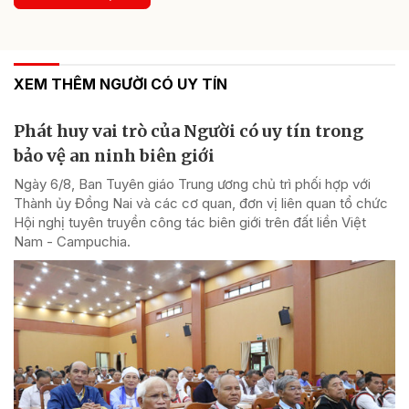
XEM THÊM NGƯỜI CÓ UY TÍN
Phát huy vai trò của Người có uy tín trong
bảo vệ an ninh biên giới
Ngày 6/8, Ban Tuyên giáo Trung ương chủ trì phối hợp với
Thành ủy Đồng Nai và các cơ quan, đơn vị liên quan tổ chức
Hội nghị tuyên truyền công tác biên giới trên đất liền Việt
Nam - Campuchia.