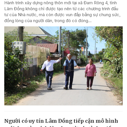
Hành trình xây dựng nông thôn mới tại xã Đam Rông 4, tỉnh
Lâm Đồng không chỉ được tạo nên từ các chương trình đầu
tư của Nhà nước, mà còn được vun đắp bằng sự chung sức,
đồng lòng của người dân, trong đó có đóng...
Người có uy tín Lâm Đồng tiếp cận mô hình