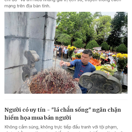
mạng trên địa bàn tỉnh.
Người có uy tín - "lá chắn sống" ngăn chặn
hiểm họa mua bán người
Không cầm súng, không trực tiếp đấu tranh với tội phạm,