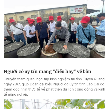
Người có uy tín mang "điều hay" về bản
Chuyến tham quan, học tập kinh nghiệm tại tỉnh Tuyên Quang
ngày 28/7, giúp Đoàn đại biểu Người có uy tín tỉnh Lào Cai có
thêm góc nhìn thực tế về phát triển du lịch cộng đồng và kinh
tế nông nghiệp.