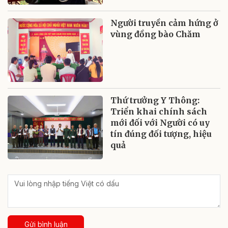
Người truyền cảm hứng ở
vùng đồng bào Chăm
Thứ trưởng Y Thông:
Triển khai chính sách
mới đối với Người có uy
tín đúng đối tượng, hiệu
quả
Gửi bình luận