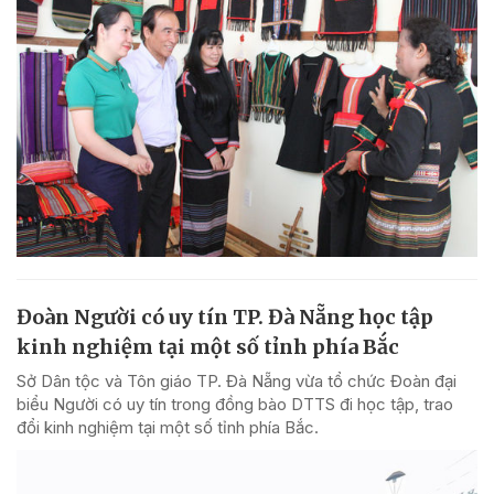
Đoàn Người có uy tín TP. Đà Nẵng học tập
kinh nghiệm tại một số tỉnh phía Bắc
Sở Dân tộc và Tôn giáo TP. Đà Nẵng vừa tổ chức Đoàn đại
biểu Người có uy tín trong đồng bào DTTS đi học tập, trao
đổi kinh nghiệm tại một số tỉnh phía Bắc.