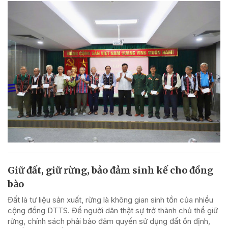
Giữ đất, giữ rừng, bảo đảm sinh kế cho đồng
bào
Đất là tư liệu sản xuất, rừng là không gian sinh tồn của nhiều
cộng đồng DTTS. Để người dân thật sự trở thành chủ thể giữ
rừng, chính sách phải bảo đảm quyền sử dụng đất ổn định,