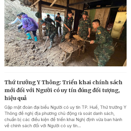
Thứ trưởng Y Thông: Triển khai chính sách
mới đối với Người có uy tín đúng đối tượng,
hiệu quả
Gặp mặt đoàn đại biểu Người có uy tín TP. Huế, Thứ trưởng Y
Thông đề nghị địa phương chủ động rà soát danh sách,
chuẩn bị các điều kiện để triển khai Nghị định vừa ban hành
về chính sách đối với Người có uy tín...