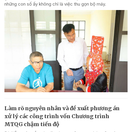
những con số ấy không chỉ là việc thu gọn bộ máy.
Làm rõ nguyên nhân và đề xuất phương án
xử lý các công trình vốn Chương trình
MTQG chậm tiến độ