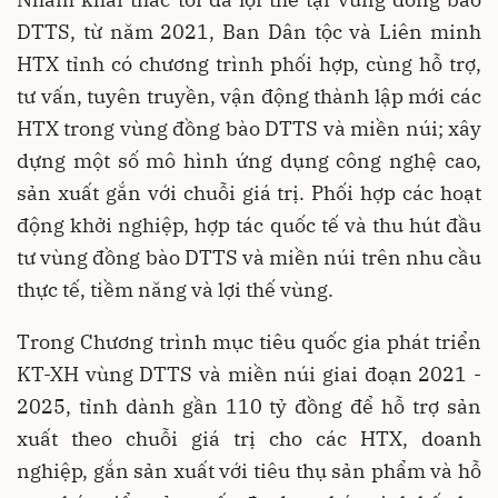
DTTS, từ năm 2021, Ban Dân tộc và Liên minh
HTX tỉnh có chương trình phối hợp, cùng hỗ trợ,
tư vấn, tuyên truyền, vận động thành lập mới các
HTX trong vùng đồng bào DTTS và miền núi; xây
dựng một số mô hình ứng dụng công nghệ cao,
sản xuất gắn với chuỗi giá trị. Phối hợp các hoạt
động khởi nghiệp, hợp tác quốc tế và thu hút đầu
tư vùng đồng bào DTTS và miền núi trên nhu cầu
thực tế, tiềm năng và lợi thế vùng.
Trong Chương trình mục tiêu quốc gia phát triển
KT-XH vùng DTTS và miền núi giai đoạn 2021 -
2025, tỉnh dành gần 110 tỷ đồng để hỗ trợ sản
xuất theo chuỗi giá trị cho các HTX, doanh
nghiệp, gắn sản xuất với tiêu thụ sản phẩm và hỗ