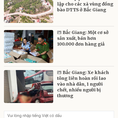
lập cho các xã vùng đồng
bào DTTS ở Bắc Giang
Bắc Giang: Một cơ sở
sản xuất, bán hơn
100.000 đơn hàng giả
Bắc Giang: Xe khách
tông liên hoàn rồi lao
vào nhà dân, 1 người
chết, nhiều người bị
thương