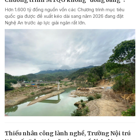
Hơn 1.600 tỷ đồng nguồn vốn các Chương trình mục tiêu
quốc gia được đề xuất kéo dài sang năm 2026 đang đặt
Nghệ An trước áp lực giải ngân rất lớn.
Thiếu nhân công lành nghề, Trường Nội trú