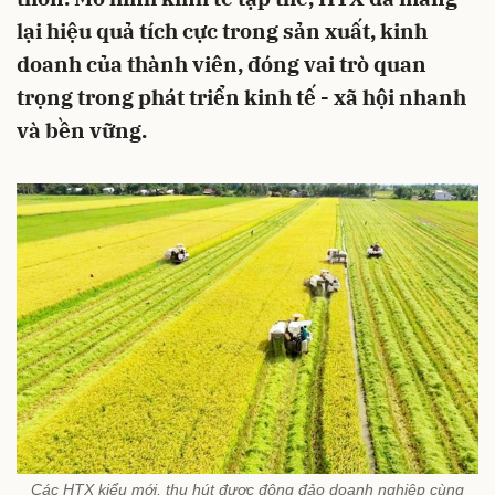
lại hiệu quả tích cực trong sản xuất, kinh
doanh của thành viên, đóng vai trò quan
trọng trong phát triển kinh tế - xã hội nhanh
và bền vững.
Các HTX kiểu mới, thu hút được đông đảo doanh nghiệp cùng