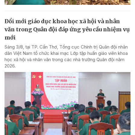
Đổi mới giáo dục khoa học xã hội và nhân
văn trong Quân đội đáp ứng yêu cầu nhiệm vụ
mới
Sáng 3/8, tại TP. Cần Thơ, Tổng cục Chính trị Quân đội nhân
dân Việt Nam tổ chức khai mạc Lớp tập huấn giáo viên khoa
học xã hội và nhân văn trong các nhà trường Quân đội năm
2026.