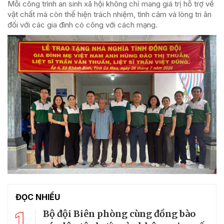
Mỗi công trình an sinh xã hội không chỉ mang giá trị hỗ trợ về
vật chất mà còn thể hiện trách nhiệm, tình cảm và lòng tri ân
đối với các gia đình có công với cách mạng.
ĐỌC NHIỀU
1
Bộ đội Biên phòng cùng đồng bào