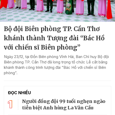
Bộ đội Biên phòng TP. Cần Thơ
khánh thành Tượng đài “Bác Hồ
với chiến sĩ Biên phòng”
Ngày 23/12, tại Đồn Biên phòng Vĩnh Hải, Ban Chỉ huy Bộ đội
Biên phòng TP. Cần Thơ đã long trọng tổ chức Lễ cắt băng
khánh thành công trình tượng đài “Bác Hồ với chiến sĩ Biên
phòng”.
ĐỌC NHIỀU
1
Người đồng đội 99 tuổi nghẹn ngào
tiễn biệt Anh hùng La Văn Cầu