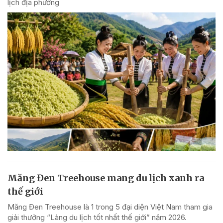
lịch địa phương
Măng Đen Treehouse mang du lịch xanh ra
thế giới
Măng Đen Treehouse là 1 trong 5 đại diện Việt Nam tham gia
giải thưởng “Làng du lịch tốt nhất thế giới” năm 2026.