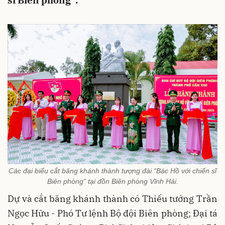
sĩ Biên phòng”.
Các đại biểu cắt băng khánh thành tượng đài “Bác Hồ với chiến sĩ
Biên phòng” tại đồn Biên phòng Vĩnh Hải.
Dự và cắt băng khánh thành có Thiếu tướng Trần
Ngọc Hữu - Phó Tư lệnh Bộ đội Biên phòng; Đại tá