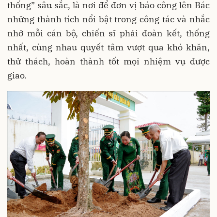
thống” sâu sắc, là nơi để đơn vị báo công lên Bác
những thành tích nổi bật trong công tác và nhắc
nhở mỗi cán bộ, chiến sĩ phải đoàn kết, thống
nhất, cùng nhau quyết tâm vượt qua khó khăn,
thử thách, hoàn thành tốt mọi nhiệm vụ được
giao.