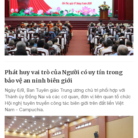
Phát huy vai trò của Người có uy tín trong
bảo vệ an ninh biên giới
Ngày 6/8, Ban Tuyên giáo Trung ương chủ trì phối hợp với
Thành ủy Đồng Nai và các cơ quan, đơn vị liên quan tổ chức
Hội nghị tuyên truyền công tác biên giới trên đất liền Việt
Nam - Campuchia.