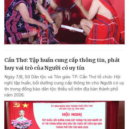
Cần Thơ: Tập huấn cung cấp thông tin, phát
huy vai trò của Người có uy tín
Ngày 7/8, Sở Dân tộc và Tôn giáo TP. Cần Thơ tổ chức Hội
nghị tập huấn, bồi dưỡng cung cấp thông tin cho Người có uy
tín trong đồng bào dân tộc thiểu số trên địa bàn thành phố
năm 2026.