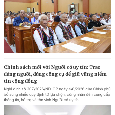
Chính sách mới với Người có uy tín: Trao
đúng người, đúng công cụ để giữ vững niềm
tin cộng đồng
Nghị định số 307/2026/NĐ-CP ngày 4/8/2026 của Chính phủ
bổ sung nhiều quy định từ lựa chọn, công nhận đến cung cấp
thông tin, hỗ trợ và tôn vinh Người có uy tín.