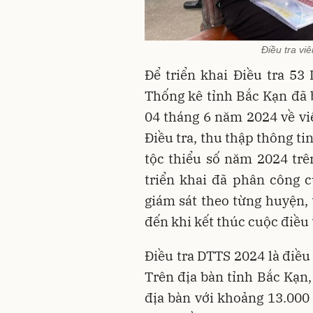
Điều tra vi
Để triển khai Điều tra 53
Thống kê tỉnh Bắc Kạn đã
04 tháng 6 năm 2024 về vi
Điều tra, thu thập thông tin
tộc thiểu số năm 2024 trê
triển khai đã phân công 
giám sát theo từng huyện, 
đến khi kết thúc cuộc điều 
Điều tra DTTS 2024 là điều 
Trên địa bàn tỉnh Bắc Kạn,
địa bàn với khoảng 13.000 