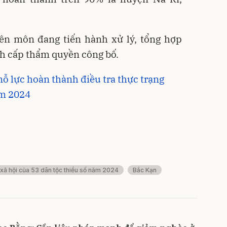
yên môn đang tiến hành xử lý, tổng hợp
nh cấp thẩm quyền công bố.
nỗ lực hoàn thành điều tra thực trạng
ăm 2024
- xã hội của 53 dân tộc thiểu số năm 2024
Bắc Kạn