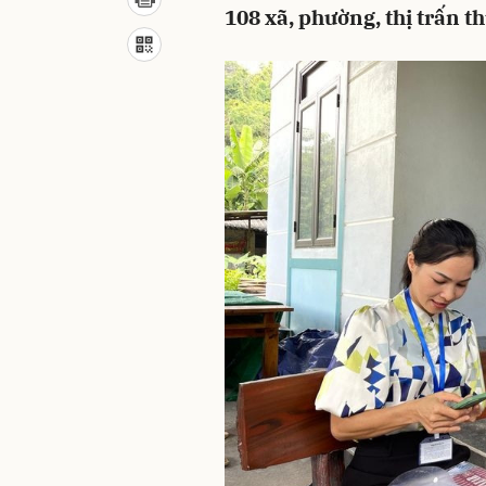
108 xã, phường, thị trấn t