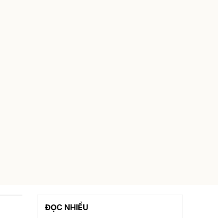
ĐỌC NHIỀU