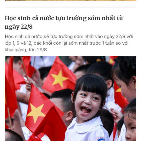
Học sinh cả nước tựu trường sớm nhất từ
ngày 22/8
Học sinh cả nước sẽ tựu trường sớm nhất vào ngày 22/8 với
lớp 1, 9 và 12, các khối còn lại sớm nhất trước 1 tuần so với
khai giảng, tức 29/8.