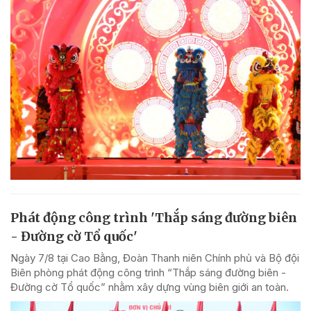
Phát động công trình 'Thắp sáng đường biên
- Đường cờ Tổ quốc'
Ngày 7/8 tại Cao Bằng, Đoàn Thanh niên Chính phủ và Bộ đội
Biên phòng phát động công trình “Thắp sáng đường biên -
Đường cờ Tổ quốc” nhằm xây dựng vùng biên giới an toàn.