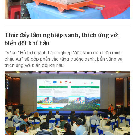
Thúc đẩy lâm nghiệp xanh, thích ứng với
biến đổi khí hậu
Dự án "Hỗ trợ ngành Lâm nghiệp Việt Nam của Liên minh
châu Âu" sẽ góp phần vào tăng trưởng xanh, bền vững và
thích ứng với biến đổi khí hậu.