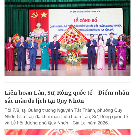
Liên hoan Lân, Sư, Rồng quốc tế - Điểm nhấn
sắc màu du lịch tại Quy Nhơn
Tối 7/8, tại Quảng trường Nguyễn Tất Thành, phường Quy
Nhơn (Gia Lai) đã khai mạc Liên hoan Lân, Sư, Rồng quốc tế
và Lễ hội đường phố Quy Nhơn - Gia Lai năm 2026.