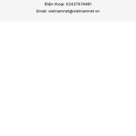
Điện thoại: 02437674981
Email: vietnamnet@vietnamnet.vn