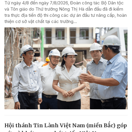
Từ ngày 4/8 đến ngày 7/8/2026, Đoàn công tác Bộ Dân tộc
và Tôn giáo do Thứ trưởng Nông Thị Hà dẫn đầu đã đi kiểm
tra thực địa tiến độ thi công các dự án đầu tư nâng cấp, hoàn
thiện cơ sở vật chất tại các trường...
Hội thánh Tin Lành Việt Nam (miền Bắc) góp