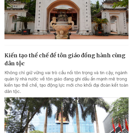
Kiến tạo thể chế để tôn giáo đồng hành cùng
dân tộc
Không chỉ giữ vững vai trò cầu nối tôn trọng và tin cậy, ngành
quản lý nhà nước về tôn giáo đang ghi dấu ấn mạnh mẽ trong
kiến tạo thể chế, tạo động lực mới cho khối đại đoàn kết toàn
dân tộc.