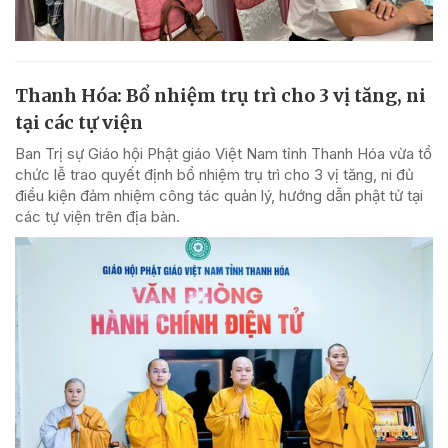
Thanh Hóa: Bổ nhiệm trụ trì cho 3 vị tăng, ni
tại các tự viện
Ban Trị sự Giáo hội Phật giáo Việt Nam tỉnh Thanh Hóa vừa tổ
chức lễ trao quyết định bổ nhiệm trụ trì cho 3 vị tăng, ni đủ
điều kiện đảm nhiệm công tác quản lý, hướng dẫn phật tử tại
các tự viện trên địa bàn.