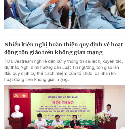
Nhiều kiến nghị hoàn thiện quy định về hoạt
động tôn giáo trên không gian mạng
Từ Livestream nghi lễ đến xử lý thông tin sai lệch, xuyên tạc,
dự thảo Nghị định hướng dẫn Luật Tín ngưỡng, tôn giáo lần
đầu quy định cụ thể trách nhiệm của tổ chức, cá nhân khi
hoạt động trên không gian mạng.