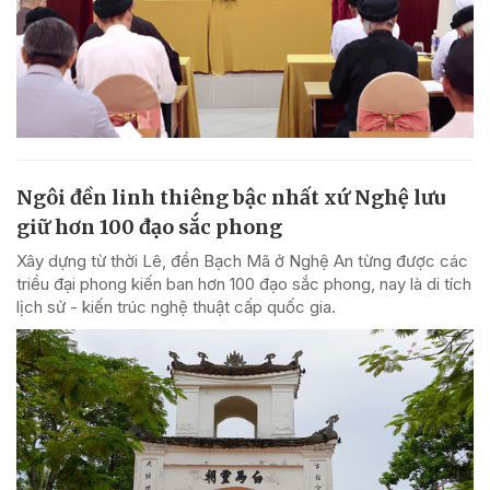
Ngôi đền linh thiêng bậc nhất xứ Nghệ lưu
giữ hơn 100 đạo sắc phong
Xây dựng từ thời Lê, đền Bạch Mã ở Nghệ An từng được các
triều đại phong kiến ban hơn 100 đạo sắc phong, nay là di tích
lịch sử - kiến trúc nghệ thuật cấp quốc gia.