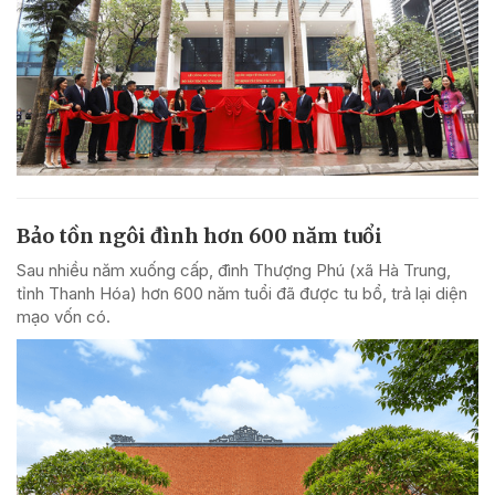
Bảo tồn ngôi đình hơn 600 năm tuổi
Sau nhiều năm xuống cấp, đình Thượng Phú (xã Hà Trung,
tỉnh Thanh Hóa) hơn 600 năm tuổi đã được tu bổ, trả lại diện
mạo vốn có.