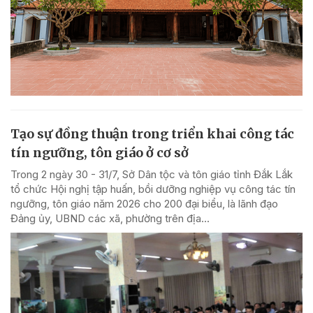
Tạo sự đồng thuận trong triển khai công tác
tín ngưỡng, tôn giáo ở cơ sở
Trong 2 ngày 30 - 31/7, Sở Dân tộc và tôn giáo tỉnh Đắk Lắk
tổ chức Hội nghị tập huấn, bồi dưỡng nghiệp vụ công tác tín
ngưỡng, tôn giáo năm 2026 cho 200 đại biểu, là lãnh đạo
Đảng ủy, UBND các xã, phường trên địa...