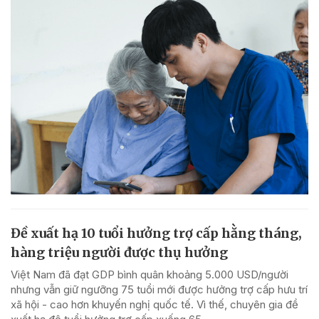
Đề xuất hạ 10 tuổi hưởng trợ cấp hằng tháng,
hàng triệu người được thụ hưởng
Việt Nam đã đạt GDP bình quân khoảng 5.000 USD/người
nhưng vẫn giữ ngưỡng 75 tuổi mới được hưởng trợ cấp hưu trí
xã hội - cao hơn khuyến nghị quốc tế. Vì thế, chuyên gia đề