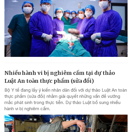
Nhiều hành vi bị nghiêm cấm tại dự thảo
Luật An toàn thực phẩm (sửa đổi)
Bộ Y tế đang lấy ý kiến nhân dân đối với dự thảo Luật An toàn
thực phẩm (sửa đổi) nhằm giải quyết những vấn đề vướng
mắc phát sinh trong thực tiễn. Dự thảo Luật bổ sung nhiều
hành vi bị nghiêm cấm.