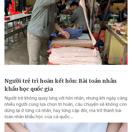
Người trẻ trì hoãn kết hôn: Bài toán nhân
khẩu học quốc gia
Người trẻ không quay lưng với hôn nhân, nhưng khi ngày càng
nhiều người cùng lựa chọn trì hoãn, câu chuyện sẽ không còn
dừng lại ở từng cá nhân, hay từng cặp đôi, mà trở thành bài
toán nhân khẩu học của cả quốc...