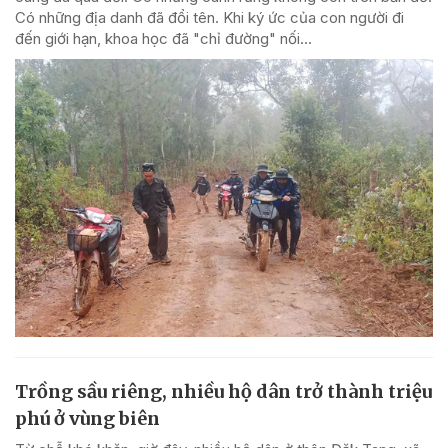
Có những địa danh đã đổi tên. Khi ký ức của con người đi
đến giới hạn, khoa học đã "chỉ đường" nối...
Trồng sầu riêng, nhiều hộ dân trở thành triệu
phú ở vùng biên