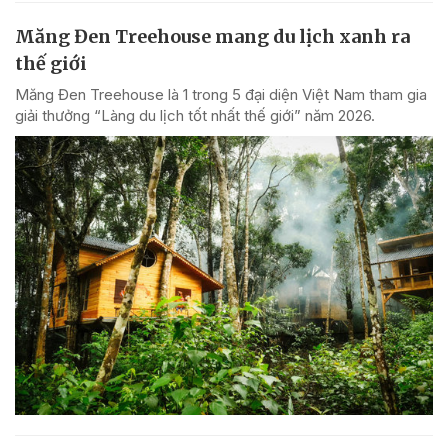
Măng Đen Treehouse mang du lịch xanh ra
thế giới
Măng Đen Treehouse là 1 trong 5 đại diện Việt Nam tham gia
giải thưởng “Làng du lịch tốt nhất thế giới” năm 2026.