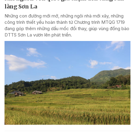
làng Sơn La
Những con đường mới mở, những ngôi nhà mới xây, những
công trình thiết yếu hoàn thành từ Chương trình MTQG 1719
đang góp thêm những dấu mốc đổi thay, giúp vùng đồng bào
DTTS Sơn La vươn lên phát triển.