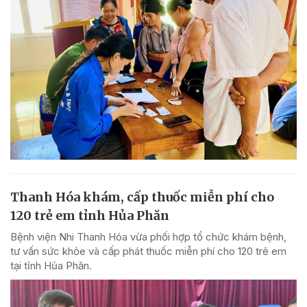
Thanh Hóa khám, cấp thuốc miễn phí cho
120 trẻ em tỉnh Hủa Phăn
Bệnh viện Nhi Thanh Hóa vừa phối hợp tổ chức khám bệnh,
tư vấn sức khỏe và cấp phát thuốc miễn phí cho 120 trẻ em
tại tỉnh Hủa Phăn.