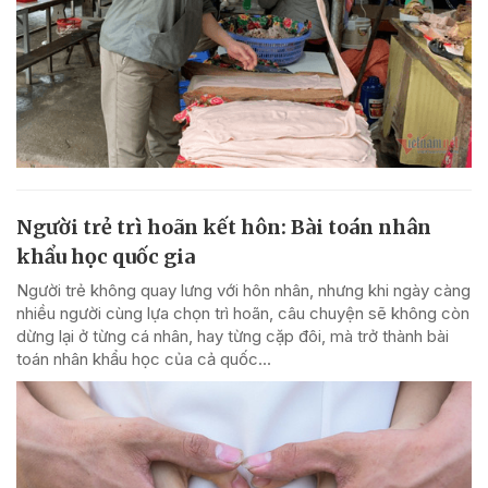
Người trẻ trì hoãn kết hôn: Bài toán nhân
khẩu học quốc gia
Người trẻ không quay lưng với hôn nhân, nhưng khi ngày càng
nhiều người cùng lựa chọn trì hoãn, câu chuyện sẽ không còn
dừng lại ở từng cá nhân, hay từng cặp đôi, mà trở thành bài
toán nhân khẩu học của cả quốc...