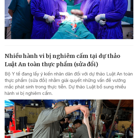
Nhiều hành vi bị nghiêm cấm tại dự thảo
Luật An toàn thực phẩm (sửa đổi)
Bộ Y tế đang lấy ý kiến nhân dân đối với dự thảo Luật An toàn
thực phẩm (sửa đổi) nhằm giải quyết những vấn đề vướng
mắc phát sinh trong thực tiễn. Dự thảo Luật bổ sung nhiều
hành vi bị nghiêm cấm.