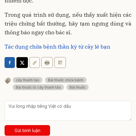
nhiễm độc.
Trong quá trình sử dụng, nếu thấy xuất hiện các
triệu chứng bất thường, hãy tạm ngưng dùng và
thông báo ngay cho bác sĩ.
Tác dụng chữa bệnh thần kỳ từ cây lẻ bạn
cây thanh táo
Bài thuốc chữa bệnh
Bài thuốc từ cây thanh táo
Bài thuốc
Gửi bình luận