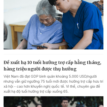
Đề xuất hạ 10 tuổi hưởng trợ cấp hằng tháng,
hàng triệu người được thụ hưởng
Việt Nam đã đạt GDP bình quân khoảng 5.000 USD/người
nhưng vẫn giữ ngưỡng 75 tuổi mới được hưởng trợ cấp hưu trí
xã hội - cao hơn khuyến nghị quốc tế. Vì thế, chuyên gia đề
xuất hạ độ tuổi hưởng trợ cấp xuống 65.