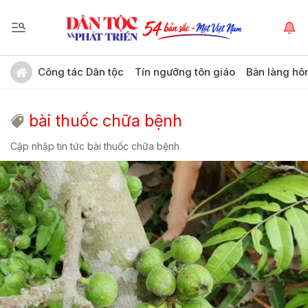
Công tác Dân tộc
Tín ngưỡng tôn giáo
Bản làng hô
bài thuốc chữa bệnh
Cập nhập tin tức bài thuốc chữa bệnh