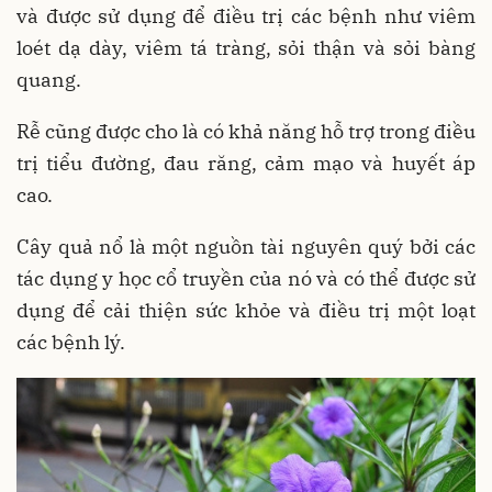
và được sử dụng để điều trị các bệnh như viêm
loét dạ dày, viêm tá tràng, sỏi thận và sỏi bàng
quang.
Rễ cũng được cho là có khả năng hỗ trợ trong điều
trị tiểu đường, đau răng, cảm mạo và huyết áp
cao.
Cây quả nổ là một nguồn tài nguyên quý bởi các
tác dụng y học cổ truyền của nó và có thể được sử
dụng để cải thiện sức khỏe và điều trị một loạt
các bệnh lý.