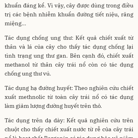
khuẩn đáng kể. Vì vậy, cây được dùng trong điều
trị các bệnh nhiễm khuẩn đường tiết niệu, răng
miệng...
Tác dụng chống ung thư: Kết quả chiết xuất từ
thân và lá của cây cho thấy tác dụng chống lại
tình trạng ung thư gan. Bên cạnh đó, chiết xuất
methanol từ thân cây trái nổ còn có tác dụng
chống ung thư vú.
Tác dụng hạ đường huyết: Theo nghiên cứu chiết
xuất methnolic từ toàn cây trái nổ có tác dụng
làm giảm lượng đường huyết trên thỏ.
Tác dụng trên dạ dày: Kết quả nghiên cứu trên
chuột cho thấy chiết xuất nước từ rễ của cây trái