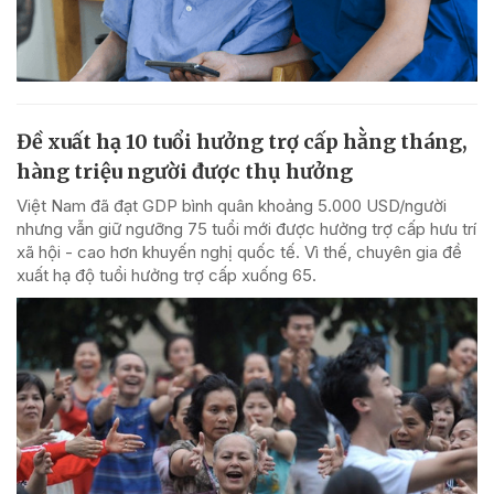
Đề xuất hạ 10 tuổi hưởng trợ cấp hằng tháng,
hàng triệu người được thụ hưởng
Việt Nam đã đạt GDP bình quân khoảng 5.000 USD/người
nhưng vẫn giữ ngưỡng 75 tuổi mới được hưởng trợ cấp hưu trí
xã hội - cao hơn khuyến nghị quốc tế. Vì thế, chuyên gia đề
xuất hạ độ tuổi hưởng trợ cấp xuống 65.