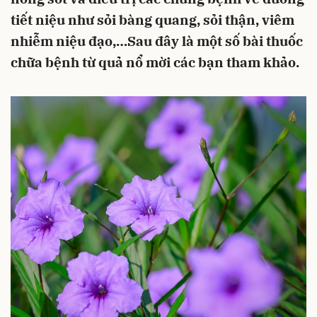
tiết niệu như sỏi bàng quang, sỏi thận, viêm
nhiễm niệu đạo,…Sau đây là một số bài thuốc
chữa bệnh từ quả nổ mời các bạn tham khảo.