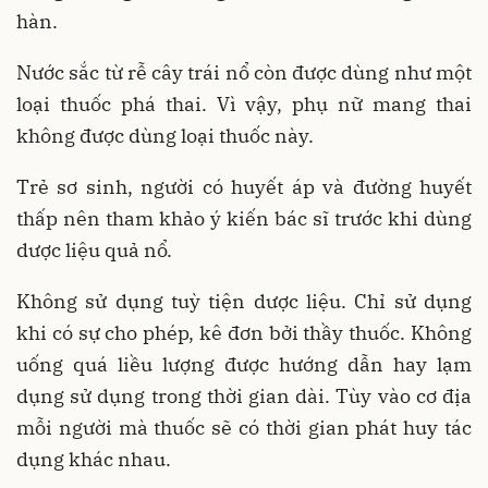
hàn.
Nước sắc từ rễ cây trái nổ còn được dùng như một
loại thuốc phá thai. Vì vậy, phụ nữ mang thai
không được dùng loại thuốc này.
Trẻ sơ sinh, người có huyết áp và đường huyết
thấp nên tham khảo ý kiến bác sĩ trước khi dùng
dược liệu quả nổ.
Không sử dụng tuỳ tiện dược liệu. Chỉ sử dụng
khi có sự cho phép, kê đơn bởi thầy thuốc. Không
uống quá liều lượng được hướng dẫn hay lạm
dụng sử dụng trong thời gian dài. Tùy vào cơ địa
mỗi người mà thuốc sẽ có thời gian phát huy tác
dụng khác nhau.