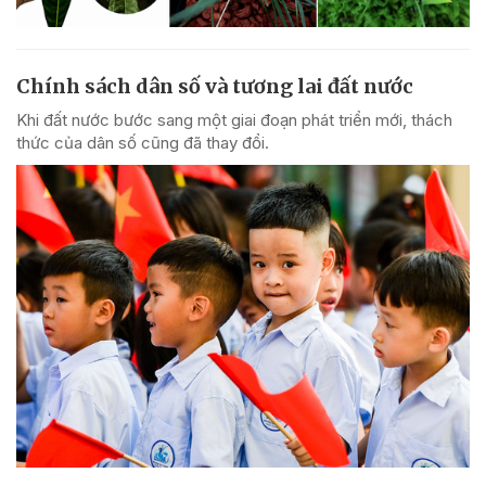
Chính sách dân số và tương lai đất nước
Khi đất nước bước sang một giai đoạn phát triển mới, thách
thức của dân số cũng đã thay đổi.