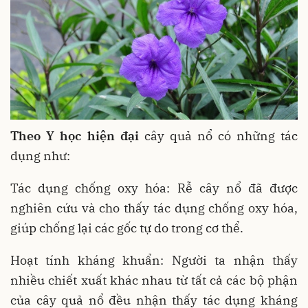
Theo Y học hiện đại
cây quả nổ có những tác
dụng như:
Tác dụng chống oxy hóa: Rễ cây nổ đã được
nghiên cứu và cho thấy tác dụng chống oxy hóa,
giúp chống lại các gốc tự do trong cơ thể.
Hoạt tính kháng khuẩn: Người ta nhận thấy
nhiều chiết xuất khác nhau từ tất cả các bộ phận
của cây quả nổ đều nhận thấy tác dụng kháng