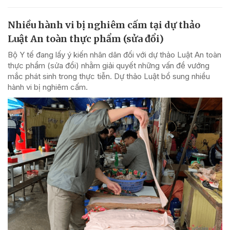
Nhiều hành vi bị nghiêm cấm tại dự thảo
Luật An toàn thực phẩm (sửa đổi)
Bộ Y tế đang lấy ý kiến nhân dân đối với dự thảo Luật An toàn
thực phẩm (sửa đổi) nhằm giải quyết những vấn đề vướng
mắc phát sinh trong thực tiễn. Dự thảo Luật bổ sung nhiều
hành vi bị nghiêm cấm.