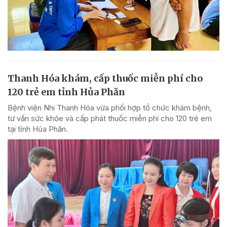
Thanh Hóa khám, cấp thuốc miễn phí cho
120 trẻ em tỉnh Hủa Phăn
Bệnh viện Nhi Thanh Hóa vừa phối hợp tổ chức khám bệnh,
tư vấn sức khỏe và cấp phát thuốc miễn phí cho 120 trẻ em
tại tỉnh Hủa Phăn.