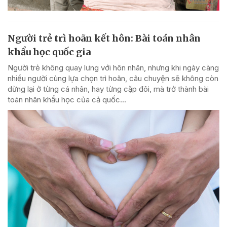
Người trẻ trì hoãn kết hôn: Bài toán nhân
khẩu học quốc gia
Người trẻ không quay lưng với hôn nhân, nhưng khi ngày càng
nhiều người cùng lựa chọn trì hoãn, câu chuyện sẽ không còn
dừng lại ở từng cá nhân, hay từng cặp đôi, mà trở thành bài
toán nhân khẩu học của cả quốc...