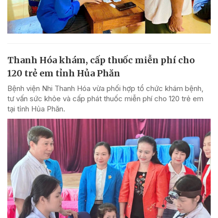
Thanh Hóa khám, cấp thuốc miễn phí cho
120 trẻ em tỉnh Hủa Phăn
Bệnh viện Nhi Thanh Hóa vừa phối hợp tổ chức khám bệnh,
tư vấn sức khỏe và cấp phát thuốc miễn phí cho 120 trẻ em
tại tỉnh Hủa Phăn.