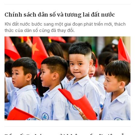
Chính sách dân số và tương lai đất nước
Khi đất nước bước sang một giai đoạn phát triển mới, thách
thức của dân số cũng đã thay đổi.