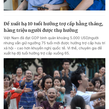
Đề xuất hạ 10 tuổi hưởng trợ cấp hằng tháng,
hàng triệu người được thụ hưởng
Việt Nam đã đạt GDP bình quân khoảng 5.000 USD/người
nhưng vẫn giữ ngưỡng 75 tuổi mới được hưởng trợ cấp hưu trí
xã hội - cao hơn khuyến nghị quốc tế. Vì thế, chuyên gia đề
xuất hạ độ tuổi hưởng trợ cấp xuống 65.