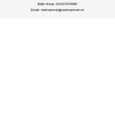
Điện thoại: 02437674981
Email: vietnamnet@vietnamnet.vn