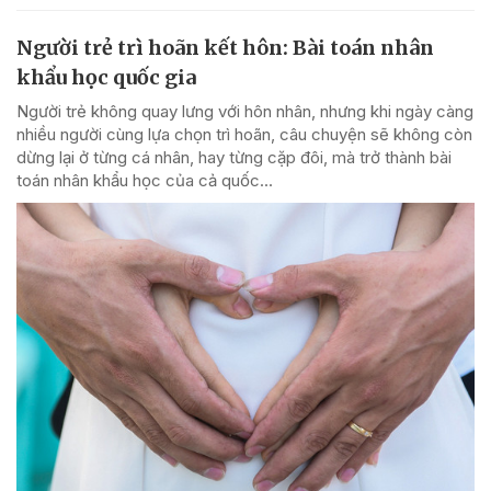
Người trẻ trì hoãn kết hôn: Bài toán nhân
khẩu học quốc gia
Người trẻ không quay lưng với hôn nhân, nhưng khi ngày càng
nhiều người cùng lựa chọn trì hoãn, câu chuyện sẽ không còn
dừng lại ở từng cá nhân, hay từng cặp đôi, mà trở thành bài
toán nhân khẩu học của cả quốc...