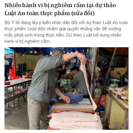
Nhiều hành vi bị nghiêm cấm tại dự thảo
Luật An toàn thực phẩm (sửa đổi)
Bộ Y tế đang lấy ý kiến nhân dân đối với dự thảo Luật An toàn
thực phẩm (sửa đổi) nhằm giải quyết những vấn đề vướng
mắc phát sinh trong thực tiễn. Dự thảo Luật bổ sung nhiều
hành vi bị nghiêm cấm.