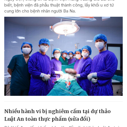
biết, bệnh viện đã phẫu thuật thành công, lấy khối u xơ tử
cung lớn cho bệnh nhân người Ba Na.
Nhiều hành vi bị nghiêm cấm tại dự thảo
Luật An toàn thực phẩm (sửa đổi)