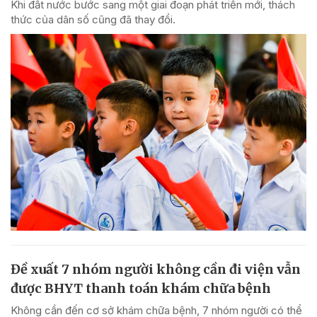
Khi đất nước bước sang một giai đoạn phát triển mới, thách
thức của dân số cũng đã thay đổi.
Đề xuất 7 nhóm người không cần đi viện vẫn
được BHYT thanh toán khám chữa bệnh
Không cần đến cơ sở khám chữa bệnh, 7 nhóm người có thể