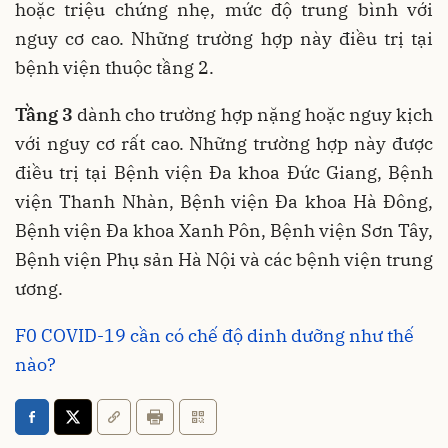
hoặc triệu chứng nhẹ, mức độ trung bình với
nguy cơ cao. Những trường hợp này điều trị tại
bệnh viện thuộc tầng 2.
Tầng 3
dành cho trường hợp nặng hoặc nguy kịch
với nguy cơ rất cao. Những trường hợp này được
điều trị tại Bệnh viện Đa khoa Đức Giang, Bệnh
viện Thanh Nhàn, Bệnh viện Đa khoa Hà Đông,
Bệnh viện Đa khoa Xanh Pôn, Bệnh viện Sơn Tây,
Bệnh viện Phụ sản Hà Nội và các bệnh viện trung
ương.
F0 COVID-19 cần có chế độ dinh dưỡng như thế
nào?