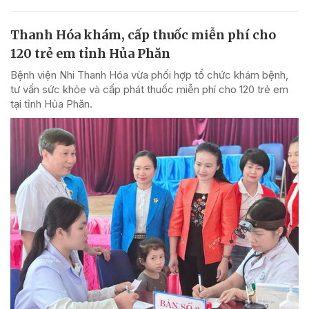
Thanh Hóa khám, cấp thuốc miễn phí cho
120 trẻ em tỉnh Hủa Phăn
Bệnh viện Nhi Thanh Hóa vừa phối hợp tổ chức khám bệnh,
tư vấn sức khỏe và cấp phát thuốc miễn phí cho 120 trẻ em
tại tỉnh Hủa Phăn.