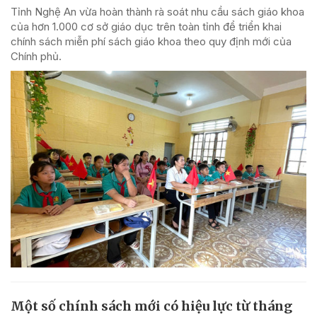
Tỉnh Nghệ An vừa hoàn thành rà soát nhu cầu sách giáo khoa
của hơn 1.000 cơ sở giáo dục trên toàn tỉnh để triển khai
chính sách miễn phí sách giáo khoa theo quy định mới của
Chính phủ.
Một số chính sách mới có hiệu lực từ tháng