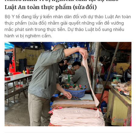
Luật An toàn thực phẩm (sửa đổi)
Bộ Y tế đang lấy ý kiến nhân dân đối với dự thảo Luật An toàn
thực phẩm (sửa đổi) nhằm giải quyết những vấn đề vướng
mắc phát sinh trong thực tiễn. Dự thảo Luật bổ sung nhiều
hành vi bị nghiêm cấm.