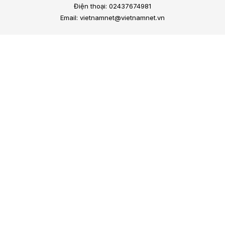
Điện thoại: 02437674981
Email: vietnamnet@vietnamnet.vn