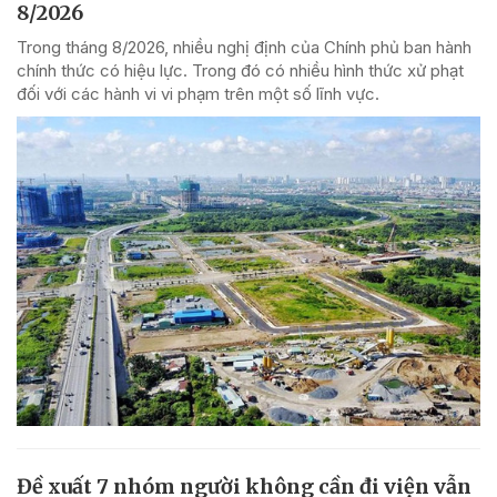
8/2026
Trong tháng 8/2026, nhiều nghị định của Chính phủ ban hành
chính thức có hiệu lực. Trong đó có nhiều hình thức xử phạt
đối với các hành vi vi phạm trên một số lĩnh vực.
Đề xuất 7 nhóm người không cần đi viện vẫn