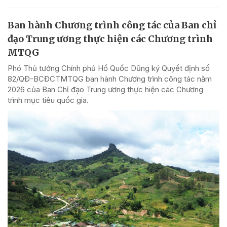
Ban hành Chương trình công tác của Ban chỉ
đạo Trung ương thực hiện các Chương trình
MTQG
Phó Thủ tướng Chính phủ Hồ Quốc Dũng ký Quyết định số
82/QĐ-BCĐCTMTQG ban hành Chương trình công tác năm
2026 của Ban Chỉ đạo Trung ương thực hiện các Chương
trình mục tiêu quốc gia.