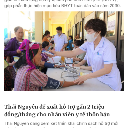
góp phần thực hiện mục tiêu BHYT toàn dân vào năm 2030.
Thái Nguyên đề xuất hỗ trợ gần 2 triệu
đồng/tháng cho nhân viên y tế thôn bản
Thái Nguyên đang xem xét triển khai chính sách hỗ trợ mới