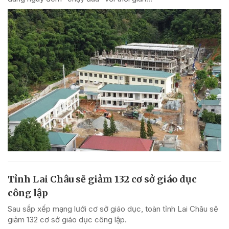
Tỉnh Lai Châu sẽ giảm 132 cơ sở giáo dục
công lập
Sau sắp xếp mạng lưới cơ sở giáo dục, toàn tỉnh Lai Châu sẽ
giảm 132 cơ sở giáo dục công lập.