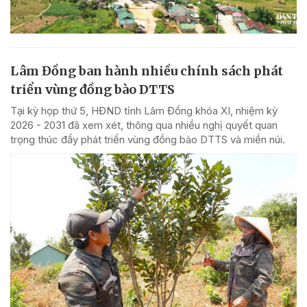
Lâm Đồng ban hành nhiều chính sách phát
triển vùng đồng bào DTTS
Tại kỳ họp thứ 5, HĐND tỉnh Lâm Đồng khóa XI, nhiệm kỳ
2026 - 2031 đã xem xét, thông qua nhiều nghị quyết quan
trọng thúc đẩy phát triển vùng đồng bào DTTS và miền núi.