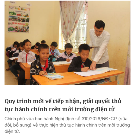
Quy trình mới về tiếp nhận, giải quyết thủ
tục hành chính trên môi trường điện tử
Chính phủ vừa ban hành Nghị định số 310/2026/NĐ-CP (sửa
đổi, bổ sung) về thực hiện thủ tục hành chính trên môi trường
điện tử.