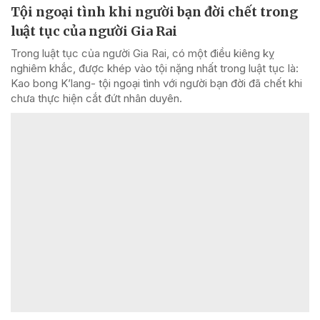
Tội ngoại tình khi người bạn đời chết trong
luật tục của người Gia Rai
Trong luật tục của người Gia Rai, có một điều kiêng kỵ
nghiêm khắc, được khép vào tội nặng nhất trong luật tục là:
Kao bong K’lang- tội ngoại tình với người bạn đời đã chết khi
chưa thực hiện cắt đứt nhân duyên.