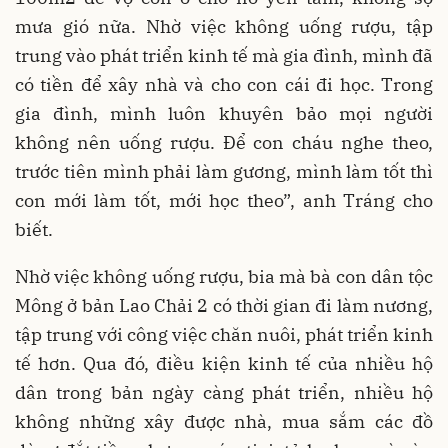
mưa gió nữa. Nhờ việc không uống rượu, tập
trung vào phát triển kinh tế mà gia đình, mình đã
có tiền để xây nhà và cho con cái đi học. Trong
gia đình, mình luôn khuyên bảo mọi người
không nên uống rượu. Để con cháu nghe theo,
trước tiên mình phải làm gương, mình làm tốt thì
con mới làm tốt, mới học theo”, anh Tráng cho
biết.
Nhờ việc không uống rượu, bia mà bà con dân tộc
Mông ở bản Lao Chải 2 có thời gian đi làm nương,
tập trung với công việc chăn nuôi, phát triển kinh
tế hơn. Qua đó, điều kiện kinh tế của nhiều hộ
dân trong bản ngày càng phát triển, nhiều hộ
không những xây được nhà, mua sắm các đồ