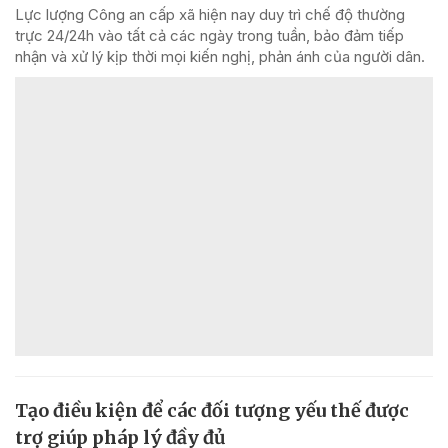
Lực lượng Công an cấp xã hiện nay duy trì chế độ thường
trực 24/24h vào tất cả các ngày trong tuần, bảo đảm tiếp
nhận và xử lý kịp thời mọi kiến nghị, phản ánh của người dân.
Tạo điều kiện để các đối tượng yếu thế được
trợ giúp pháp lý đầy đủ