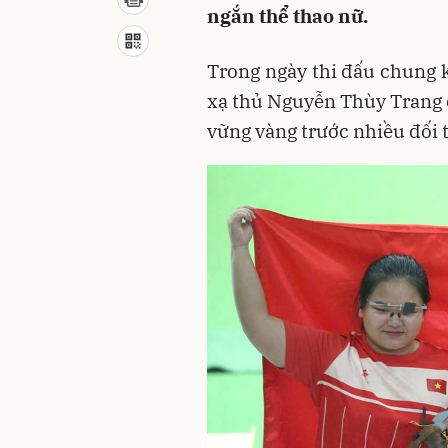
ngắn thể thao nữ.
Trong ngày thi đấu chung 
xạ thủ Nguyễn Thùy Trang đ
vững vàng trước nhiều đối 