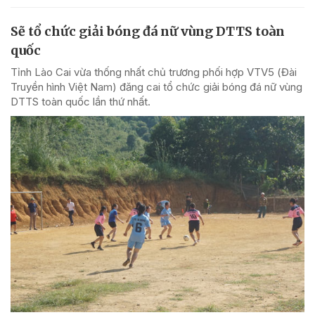
Sẽ tổ chức giải bóng đá nữ vùng DTTS toàn
quốc
Tỉnh Lào Cai vừa thống nhất chủ trương phối hợp VTV5 (Đài
Truyền hình Việt Nam) đăng cai tổ chức giải bóng đá nữ vùng
DTTS toàn quốc lần thứ nhất.