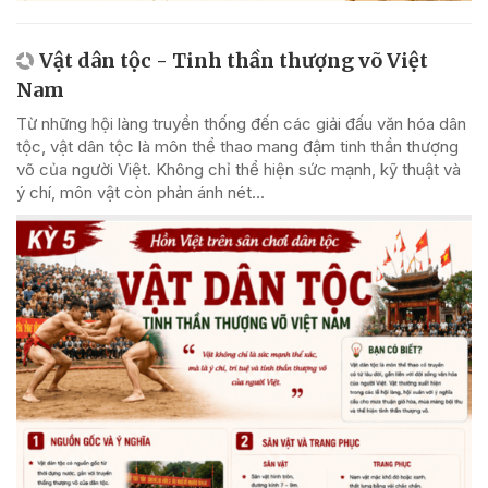
Vật dân tộc - Tinh thần thượng võ Việt
Nam
Từ những hội làng truyền thống đến các giải đấu văn hóa dân
tộc, vật dân tộc là môn thể thao mang đậm tinh thần thượng
võ của người Việt. Không chỉ thể hiện sức mạnh, kỹ thuật và
ý chí, môn vật còn phản ánh nét...