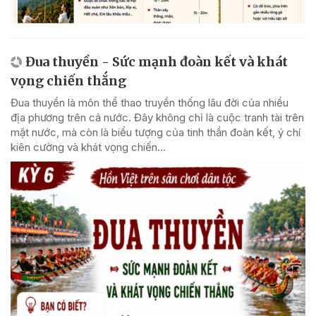
Đua thuyền - Sức mạnh đoàn kết và khát
vọng chiến thắng
Đua thuyền là môn thể thao truyền thống lâu đời của nhiều
địa phương trên cả nước. Đây không chỉ là cuộc tranh tài trên
mặt nước, mà còn là biểu tượng của tinh thần đoàn kết, ý chí
kiên cường và khát vọng chiến...