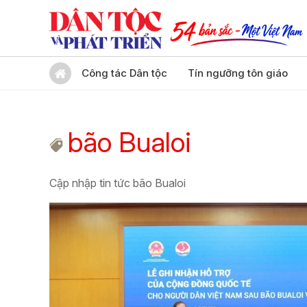
Công tác Dân tộc
Tín ngưỡng tôn giáo
bão Bualoi
Cập nhập tin tức bão Bualoi