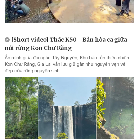
[Short video] Thác K50 - Bản hòa ca giữa
núi rừng Kon Chư Răng
Ẩn mình giữa đại ngàn Tây Nguyên, Khu bảo tồn thiên nhiên
Kon Chư Răng, Gia Lai vẫn lưu giữ gần như nguyên vẹn vẻ
đẹp của rừng nguyên sinh.