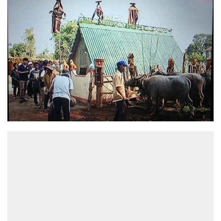
ĐỌC NHIỀU