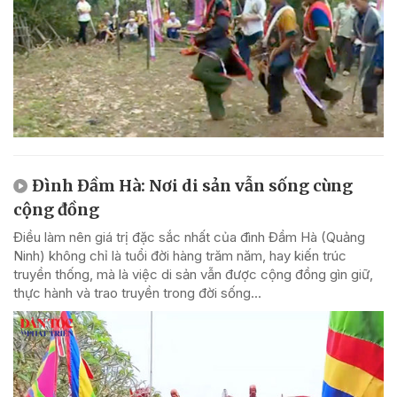
Đình Đầm Hà: Nơi di sản vẫn sống cùng
cộng đồng
Điều làm nên giá trị đặc sắc nhất của đình Đầm Hà (Quảng
Ninh) không chỉ là tuổi đời hàng trăm năm, hay kiến trúc
truyền thống, mà là việc di sản vẫn được cộng đồng gìn giữ,
thực hành và trao truyền trong đời sống...