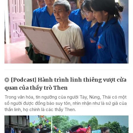
[Podcast] Hành trình linh thiêng vượt cửa
quan của thầy trò Then
Trong văn hóa, tín ngưỡng của người Tày, Nùng, Thái có một
số người được đồng bào suy tôn, nhìn nhận như là sứ giả của
thần linh, họ chính là các thầy Then.