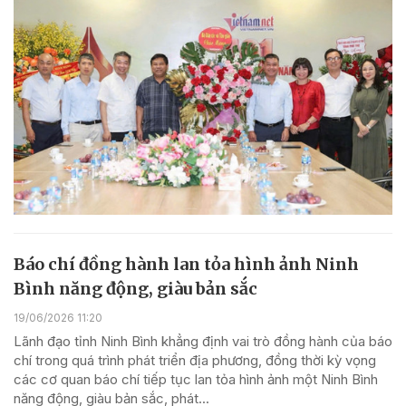
Báo chí đồng hành lan tỏa hình ảnh Ninh
Bình năng động, giàu bản sắc
19/06/2026 11:20
Lãnh đạo tỉnh Ninh Bình khẳng định vai trò đồng hành của báo
chí trong quá trình phát triển địa phương, đồng thời kỳ vọng
các cơ quan báo chí tiếp tục lan tỏa hình ảnh một Ninh Bình
năng động, giàu bản sắc, phát...