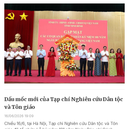
Dấu mốc mới của Tạp chí Nghiên cứu Dân tộc
và Tôn giáo
16/06/2026 19:09
Chiều 16/6, tại Hà Nội, Tạp chí Nghiên cứu Dân tộc và Tôn