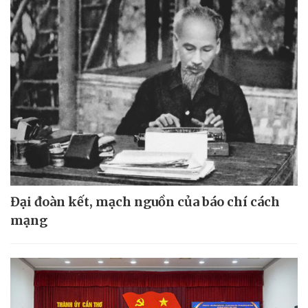
Đại đoàn kết, mạch nguồn của báo chí cách
mạng