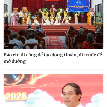
Báo chí đi cùng để tạo đồng thuận, đi trước để
mở đường