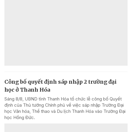
Công bố quyết định sáp nhập 2 trường đại
học ở Thanh Hóa
Sáng 8/8, UBND tỉnh Thanh Hóa tổ chức lễ công bố Quyết
định của Thủ tướng Chính phủ về việc sáp nhập Trường Đại
học Văn hóa, Thể thao và Du lịch Thanh Hóa vào Trường Đại
học Hồng Đức.