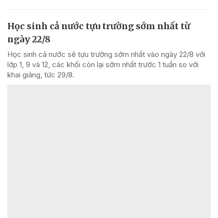
Học sinh cả nước tựu trường sớm nhất từ
ngày 22/8
Học sinh cả nước sẽ tựu trường sớm nhất vào ngày 22/8 với
lớp 1, 9 và 12, các khối còn lại sớm nhất trước 1 tuần so với
khai giảng, tức 29/8.