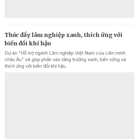
Thúc đẩy lâm nghiệp xanh, thích ứng với
biến đổi khí hậu
Dự án "Hỗ trợ ngành Lâm nghiệp Việt Nam của Liên minh
châu Âu" sẽ góp phần vào tăng trưởng xanh, bền vững và
thích ứng với biến đổi khí hậu.