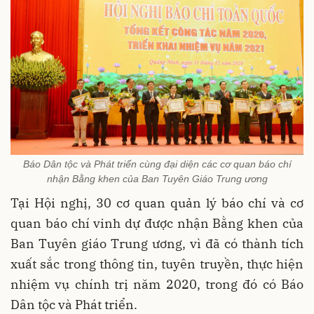
Báo Dân tộc và Phát triển cùng đại diện các cơ quan báo chí
nhận Bằng khen của Ban Tuyên Giáo Trung ương
Tại Hội nghị, 30 cơ quan quản lý báo chí và cơ
quan báo chí vinh dự được nhận Bằng khen của
Ban Tuyên giáo Trung ương, vì đã có thành tích
xuất sắc trong thông tin, tuyên truyền, thực hiện
nhiệm vụ chính trị năm 2020, trong đó có Báo
Dân tộc và Phát triển.