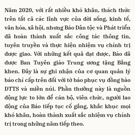
Năm 2020, với rất nhiều khó khăn, thách thức
trên tất cả các lĩnh vực của đời sống, kinh tế,
văn hóa, xã hội, nhưng Báo Dân tộc và Phát triển
đã hoàn thành xuất sắc công tác thông tin,
tuyên truyền và thực hiện nhiệm vụ chính trị
được giao. Với những kết quả đạt được, Báo đã
được Ban Tuyên giáo Trung ương tặng Bằng
khen. Đây là sự ghi nhận của cơ quan quản lý
báo chí cấp trên đối với tờ báo phục vụ đồng bào
DTTS và miền núi. Phần thưởng này là nguồn
động lực to lớn để cán bộ, viên chức, người lao
động của Báo tiếp tục cố gắng, khắc khục mọi
khó khăn, hoàn thành xuất sắc nhiệm vụ chính
trị trong những năm tiếp theo.