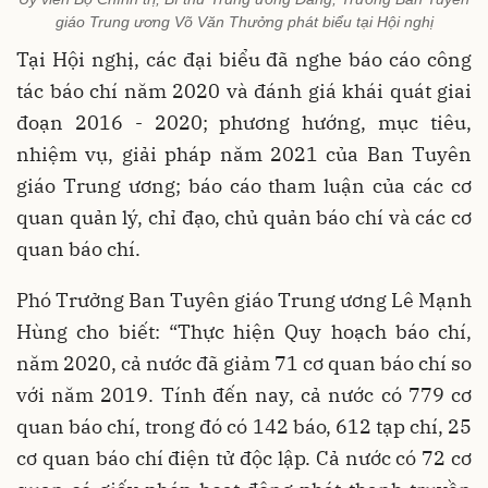
giáo Trung ương Võ Văn Thưởng phát biểu tại Hội nghị
Tại Hội nghị, các đại biểu đã nghe báo cáo công
tác báo chí năm 2020 và đánh giá khái quát giai
đoạn 2016 - 2020; phương hướng, mục tiêu,
nhiệm vụ, giải pháp năm 2021 của Ban Tuyên
giáo Trung ương; báo cáo tham luận của các cơ
quan quản lý, chỉ đạo, chủ quản báo chí và các cơ
quan báo chí.
Phó Trưởng Ban Tuyên giáo Trung ương Lê Mạnh
Hùng cho biết: “Thực hiện Quy hoạch báo chí,
năm 2020, cả nước đã giảm 71 cơ quan báo chí so
với năm 2019. Tính đến nay, cả nước có 779 cơ
quan báo chí, trong đó có 142 báo, 612 tạp chí, 25
cơ quan báo chí điện tử độc lập. Cả nước có 72 cơ