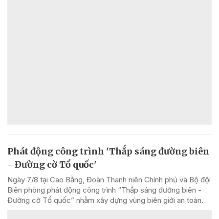
Phát động công trình 'Thắp sáng đường biên
- Đường cờ Tổ quốc'
Ngày 7/8 tại Cao Bằng, Đoàn Thanh niên Chính phủ và Bộ đội
Biên phòng phát động công trình “Thắp sáng đường biên -
Đường cờ Tổ quốc” nhằm xây dựng vùng biên giới an toàn.