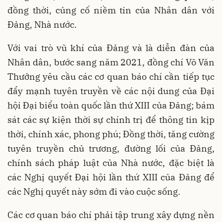
đồng thời, củng cố niềm tin của Nhân dân với
Đảng, Nhà nước.
Với vai trò vũ khí của Đảng và là diễn đàn của
Nhân dân, bước sang năm 2021, đồng chí Võ Văn
Thưởng yêu cầu các cơ quan báo chí cần tiếp tục
đẩy mạnh tuyên truyền về các nội dung của Đại
hội Đại biểu toàn quốc lần thứ XIII của Đảng; bám
sát các sự kiện thời sự chính trị để thông tin kịp
thời, chính xác, phong phú; Đồng thời, tăng cường
tuyên truyền chủ trương, đường lối của Đảng,
chính sách pháp luật của Nhà nước, đặc biệt là
các Nghị quyết Đại hội lần thứ XIII của Đảng để
các Nghị quyết này sớm đi vào cuộc sống.
Các cơ quan báo chí phải tập trung xây dựng nền