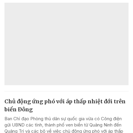
Chủ động ứng phó với áp thấp nhiệt đới trên
biển Đông
Ban Chỉ đạo Phòng thủ dân sự quốc gia vừa có Công điện
gửi UBND các tỉnh, thành phố ven biển từ Quảng Ninh đến
Quảng Trị và các bộ về việc chủ động ứng phó với áp thấp