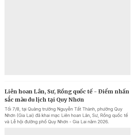
Liên hoan Lân, Sư, Rồng quốc tế - Điểm nhấn
sắc màu du lịch tại Quy Nhơn
Tối 7/8, tại Quảng trường Nguyễn Tất Thành, phường Quy
Nhơn (Gia Lai) đã khai mạc Liên hoan Lân, Sư, Rồng quốc tế
và Lễ hội đường phố Quy Nhơn - Gia Lai năm 2026.