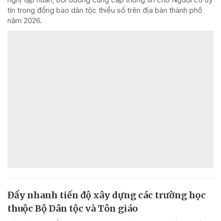
tín trong đồng bào dân tộc thiểu số trên địa bàn thành phố
năm 2026.
Đẩy nhanh tiến độ xây dựng các trường học
thuộc Bộ Dân tộc và Tôn giáo