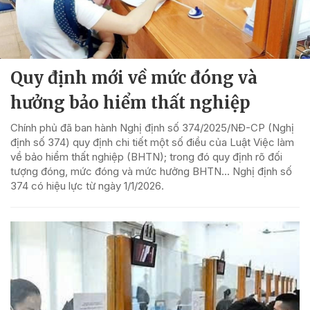
Quy định mới về mức đóng và
hưởng bảo hiểm thất nghiệp
Chính phủ đã ban hành Nghị định số 374/2025/NĐ-CP (Nghị
định số 374) quy định chi tiết một số điều của Luật Việc làm
về bảo hiểm thất nghiệp (BHTN); trong đó quy định rõ đối
tượng đóng, mức đóng và mức hưởng BHTN... Nghị định số
374 có hiệu lực từ ngày 1/1/2026.