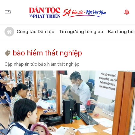
Công tác Dân tộc
Tín ngưỡng tôn giáo
Bản làng hô
bảo hiểm thất nghiệp
Cập nhập tin tức bảo hiểm thất nghiệp