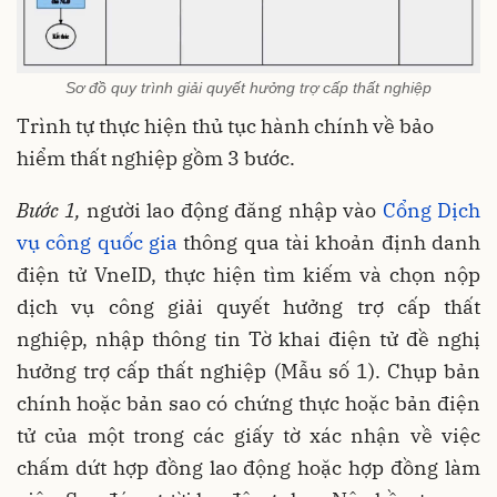
Sơ đồ quy trình giải quyết hưởng trợ cấp thất nghiệp
Trình tự thực hiện thủ tục hành chính về bảo
hiểm thất nghiệp gồm 3 bước.
Bước 1,
người lao động đăng nhập vào
Cổng Dịch
vụ công quốc gia
thông qua tài khoản định danh
điện tử VneID, thực hiện tìm kiếm và chọn nộp
dịch vụ công giải quyết hưởng trợ cấp thất
nghiệp, nhập thông tin Tờ khai điện tử đề nghị
hưởng trợ cấp thất nghiệp (Mẫu số 1). Chụp bản
chính hoặc bản sao có chứng thực hoặc bản điện
tử của một trong các giấy tờ xác nhận về việc
chấm dứt hợp đồng lao động hoặc hợp đồng làm