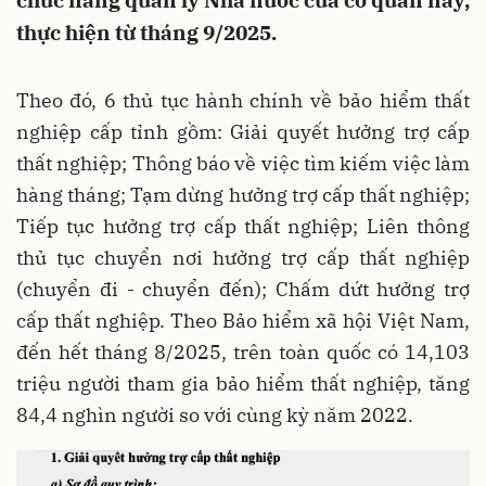
chức năng quản lý Nhà nước của cơ quan này,
thực hiện từ tháng 9/2025.
Theo đó, 6 thủ tục hành chính về bảo hiểm thất
nghiệp cấp tỉnh gồm: Giải quyết hưởng trợ cấp
thất nghiệp; Thông báo về việc tìm kiếm việc làm
hàng tháng; Tạm dừng hưởng trợ cấp thất nghiệp;
Tiếp tục hưởng trợ cấp thất nghiệp; Liên thông
thủ tục chuyển nơi hưởng trợ cấp thất nghiệp
(chuyển đi - chuyển đến); Chấm dứt hưởng trợ
cấp thất nghiệp. Theo Bảo hiểm xã hội Việt Nam,
đến hết tháng 8/2025, trên toàn quốc có 14,103
triệu người tham gia bảo hiểm thất nghiệp, tăng
84,4 nghìn người so với cùng kỳ năm 2022.