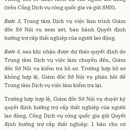
(trên Cổng Dịch vụ công quốc gia và gửi SMS).
Bước 3,
Trung tâm Dịch vụ việc làm trình Giám
đốc Sở Nội vụ xem xét, ban hành Quyết định
hưởng trợ cấp thất nghiệp của người lao động.
Bước 4,
sau khi nhận được dự thảo quyết định do
Trung tâm Dịch vụ việc làm chuyển đến, Giám
đốc Sở Nội vụ kiểm tra hồ sơ. Trường hợp hồ sơ
không hợp lệ, Giám đốc Sở Nội vụ phản hồi để
Trung tâm Dịch vụ việc làm kiểm tra lại.
Trường hợp hợp lệ, Giám đốc Sở Nội vụ duyệt ký
quyết định hưởng trợ cấp thất nghiệp của người
lao động, Cổng Dịch vụ công quốc gia gửi Quyết
định hưởng trợ cấp thất nghiệp: 1 bản cho cơ