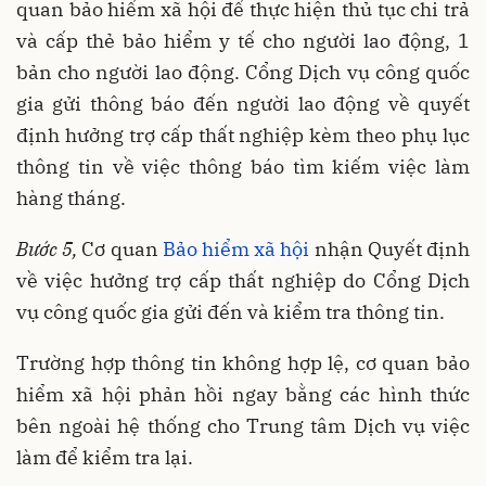
quan bảo hiểm xã hội để thực hiện thủ tục chi trả
và cấp thẻ bảo hiểm y tế cho người lao động, 1
bản cho người lao động. Cổng Dịch vụ công quốc
gia gửi thông báo đến người lao động về quyết
định hưởng trợ cấp thất nghiệp kèm theo phụ lục
thông tin về việc thông báo tìm kiếm việc làm
hàng tháng.
Bước 5,
Cơ quan
Bảo hiểm xã hội
nhận Quyết định
về việc hưởng trợ cấp thất nghiệp do Cổng Dịch
vụ công quốc gia gửi đến và kiểm tra thông tin.
Trường hợp thông tin không hợp lệ, cơ quan bảo
hiểm xã hội phản hồi ngay bằng các hình thức
bên ngoài hệ thống cho Trung tâm Dịch vụ việc
làm để kiểm tra lại.