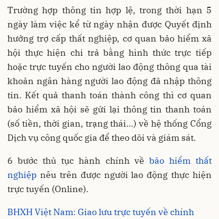
Trường hợp thông tin hợp lệ, trong thời hạn 5
ngày làm việc kể từ ngày nhận được Quyết định
hưởng trợ cấp thất nghiệp, cơ quan bảo hiểm xã
hội thực hiện chi trả bằng hình thức trực tiếp
hoặc trực tuyến cho người lao động thông qua tài
khoản ngân hàng người lao động đã nhập thông
tin. Kết quả thanh toán thành công thì cơ quan
bảo hiểm xã hội sẽ gửi lại thông tin thanh toán
(số tiền, thời gian, trạng thái...) về hệ thống Cổng
Dịch vụ công quốc gia để theo dõi và giám sát.
6 bước thủ tục hành chính về
bảo hiểm thất
nghiệp
nêu trên được người lao động thực hiện
trực tuyến (Online).
BHXH Việt Nam: Giao lưu trực tuyến về chính