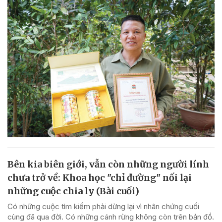
Bên kia biên giới, vẫn còn những người lính
chưa trở về: Khoa học "chỉ đường" nối lại
những cuộc chia ly (Bài cuối)
Có những cuộc tìm kiếm phải dừng lại vì nhân chứng cuối
cùng đã qua đời. Có những cánh rừng không còn trên bản đồ.