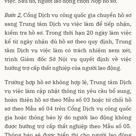
việc. Sau đó, người lao động chọn Nộp hồ sơ.
Bước 2,
Cổng Dịch vụ công quốc gia chuyển hồ sơ
sang Trung tâm Dịch vụ việc làm để tiếp nhận,
kiểm tra hồ sơ. Trong thời hạn 20 ngày làm việc
kể từ ngày nhận đủ hồ sơ theo quy định, Trung
tâm Dịch vụ việc làm có trách nhiệm xem xét,
trình Giám đốc Sở Nội vụ quyết định về việc
hưởng trợ cấp thất nghiệp của người lao động.
Trường hợp hồ sơ không hợp lệ, Trung tâm Dịch
vụ việc làm cập nhật thông tin yêu cầu bổ sung,
hoàn thiện hồ sơ theo Mẫu số 03 hoặc từ chối hồ
sơ theo Mẫu số 04 trên Cổng Dịch vụ công quốc
gia hoặc thông báo lý do người lao động không
được hưởng trợ cấp thất nghiệp theo Mẫu số 05.
Thông báo sẽ được hiển thị cho người lao động