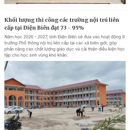
Khối lượng thi công các trường nội trú liên
cấp tại Điện Biên đạt 73 - 95%
Năm học 2026 - 2027, tỉnh Điện Biên sẽ đưa vào hoạt động 9
trường Phổ thông nội trú liên cấp tại các xã biên giới, góp
phần nâng cao chất lượng giáo dục và cải thiện điều kiện học
tập cho học sinh vùng khó khăn.