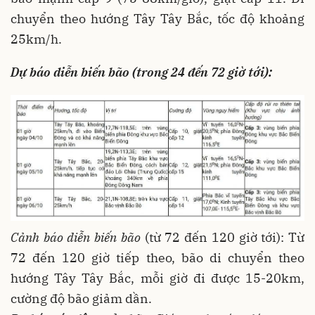
chuyển theo hướng Tây Tây Bắc, tốc độ khoảng
25km/h.
Dự báo diễn biến bão (trong 24 đến 72 giờ tới):
Cảnh báo diễn biến bão
(từ 72 đến 120 giờ tới): Từ
72 đến 120 giờ tiếp theo, bão di chuyển theo
hướng Tây Tây Bắc, mỗi giờ đi được 15-20km,
cường độ bão giảm dần.