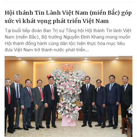
Hội thánh Tin Lành Việt Nam (miền Bắc) góp
sức vì khát vọng phát triển Việt Nam
Tại buổi tiếp đoàn Ban Trị sự Tổng hội Hội thánh Tin lành Việt
Nam (miền Bắc), Bộ trưởng Nguyễn Đình Khang mong muốn
Hội thánh đồng hành cùng dân tộc hiện thực hóa mục tiêu
đưa Việt Nam trở thành nước phát triển...