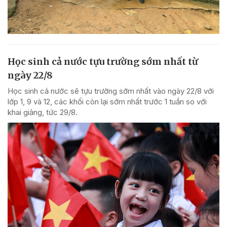
Học sinh cả nước tựu trường sớm nhất từ
ngày 22/8
Học sinh cả nước sẽ tựu trường sớm nhất vào ngày 22/8 với
lớp 1, 9 và 12, các khối còn lại sớm nhất trước 1 tuần so với
khai giảng, tức 29/8.