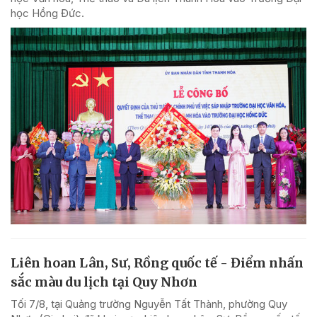
học Hồng Đức.
Liên hoan Lân, Sư, Rồng quốc tế - Điểm nhấn
sắc màu du lịch tại Quy Nhơn
Tối 7/8, tại Quảng trường Nguyễn Tất Thành, phường Quy