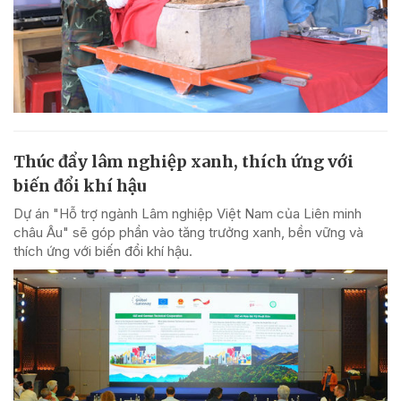
Thúc đẩy lâm nghiệp xanh, thích ứng với
biến đổi khí hậu
Dự án "Hỗ trợ ngành Lâm nghiệp Việt Nam của Liên minh
châu Âu" sẽ góp phần vào tăng trưởng xanh, bền vững và
thích ứng với biến đổi khí hậu.