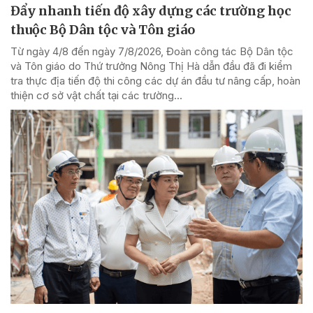
Đẩy nhanh tiến độ xây dựng các trường học
thuộc Bộ Dân tộc và Tôn giáo
Từ ngày 4/8 đến ngày 7/8/2026, Đoàn công tác Bộ Dân tộc
và Tôn giáo do Thứ trưởng Nông Thị Hà dẫn đầu đã đi kiểm
tra thực địa tiến độ thi công các dự án đầu tư nâng cấp, hoàn
thiện cơ sở vật chất tại các trường...