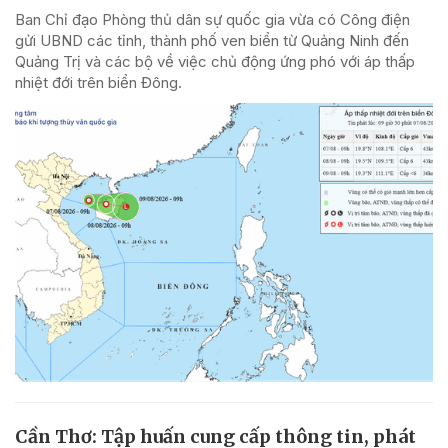
Ban Chỉ đạo Phòng thủ dân sự quốc gia vừa có Công điện
gửi UBND các tỉnh, thành phố ven biển từ Quảng Ninh đến
Quảng Trị và các bộ về việc chủ động ứng phó với áp thấp
nhiệt đới trên biển Đông.
Cần Thơ: Tập huấn cung cấp thông tin, phát