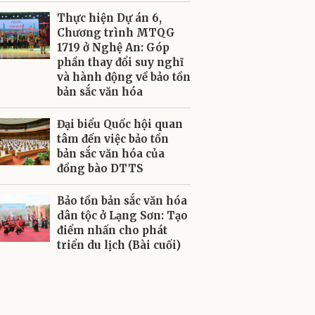
Thực hiện Dự án 6,
Chương trình MTQG
1719 ở Nghệ An: Góp
phần thay đổi suy nghĩ
và hành động về bảo tồn
bản sắc văn hóa
Đại biểu Quốc hội quan
tâm đến việc bảo tồn
bản sắc văn hóa của
đồng bào DTTS
Bảo tồn bản sắc văn hóa
dân tộc ở Lạng Sơn: Tạo
điểm nhấn cho phát
triển du lịch (Bài cuối)