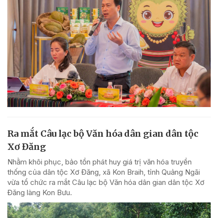
Ra mắt Câu lạc bộ Văn hóa dân gian dân tộc
Xơ Đăng
Nhằm khôi phục, bảo tồn phát huy giá trị văn hóa truyền
thống của dân tộc Xơ Đăng, xã Kon Braih, tỉnh Quảng Ngãi
vừa tổ chức ra mắt Câu lạc bộ Văn hóa dân gian dân tộc Xơ
Đăng làng Kon Bưu.