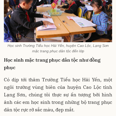
Học sinh Trường Tiểu học Hải Yến, huyện Cao Lộc, Lạng Sơn
mặc trang phục dân tộc đến lớp
Học sinh mặc trang phục dân tộc như đồng
phục
Có dịp tới thăm Trường Tiểu học Hải Yến, một
ngôi trường vùng biên của huyện Cao Lộc tỉnh
Lạng Sơn, chúng tôi thực sự ấn tượng bỡi hình
ảnh các em học sinh trong những bộ trang phục
dân tộc rực rỡ sắc màu, đẹp mắt.