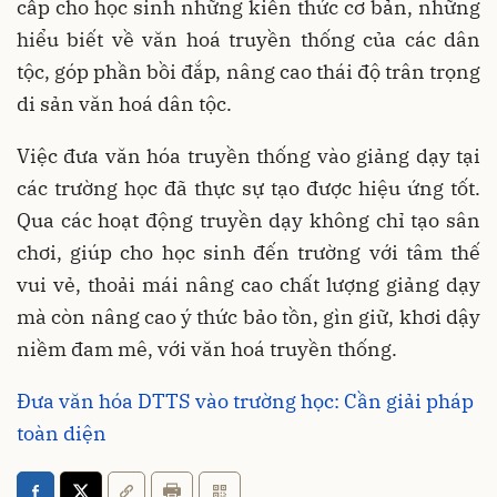
cấp cho học sinh những kiến thức cơ bản, những
hiểu biết về văn hoá truyền thống của các dân
tộc, góp phần bồi đắp, nâng cao thái độ trân trọng
di sản văn hoá dân tộc.
Việc đưa văn hóa truyền thống vào giảng dạy tại
các trường học đã thực sự tạo được hiệu ứng tốt.
Qua các hoạt động truyền dạy không chỉ tạo sân
chơi, giúp cho học sinh đến trường với tâm thế
vui vẻ, thoải mái nâng cao chất lượng giảng dạy
mà còn nâng cao ý thức bảo tồn, gìn giữ, khơi dậy
niềm đam mê, với văn hoá truyền thống.
Đưa văn hóa DTTS vào trường học: Cần giải pháp
toàn diện