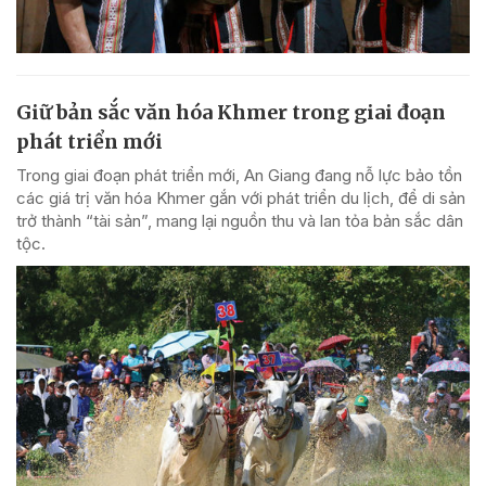
Giữ bản sắc văn hóa Khmer trong giai đoạn
phát triển mới
Trong giai đoạn phát triển mới, An Giang đang nỗ lực bảo tồn
các giá trị văn hóa Khmer gắn với phát triển du lịch, để di sản
trở thành “tài sản”, mang lại nguồn thu và lan tỏa bản sắc dân
tộc.