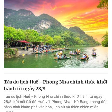
Tàu du lịch Huế - Phong Nha chính thức khởi
hành từ ngày 28/8
Tàu du lịch Huế - Phong Nha chính thức khởi hành từ ngày
28/8, kết nối Cố đô Huế với Phong Nha - Kẻ Bàng, mang đến
hành trình khám phá văn hóa, lịch sử và thiên nhiên miền