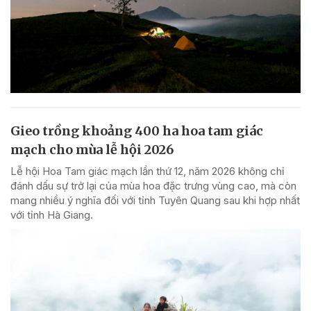
Gieo trồng khoảng 400 ha hoa tam giác
mạch cho mùa lễ hội 2026
Lễ hội Hoa Tam giác mạch lần thứ 12, năm 2026 không chỉ
đánh dấu sự trở lại của mùa hoa đặc trưng vùng cao, mà còn
mang nhiều ý nghĩa đối với tỉnh Tuyên Quang sau khi hợp nhất
với tỉnh Hà Giang.