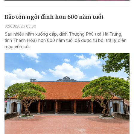
Bảo tồn ngôi đình hơn 600 năm tuổi
02/08/2026 05:00
Sau nhiều năm xuống cấp, đình Thượng Phú (xã Hà Trung,
tỉnh Thanh Hóa) hơn 600 năm tuổi đã được tu bổ, trả lại diện
mạo vốn có.