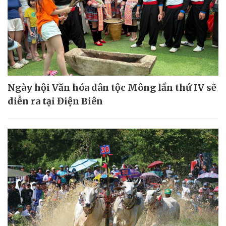
Ngày hội Văn hóa dân tộc Mông lần thứ IV sẽ
diễn ra tại Điện Biên