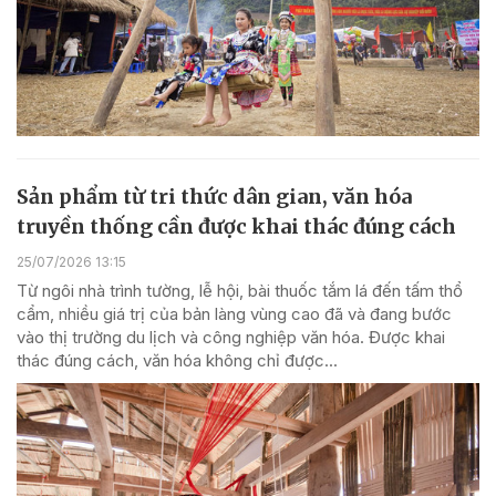
Sản phẩm từ tri thức dân gian, văn hóa
truyền thống cần được khai thác đúng cách
25/07/2026 13:15
Từ ngôi nhà trình tường, lễ hội, bài thuốc tắm lá đến tấm thổ
cẩm, nhiều giá trị của bản làng vùng cao đã và đang bước
vào thị trường du lịch và công nghiệp văn hóa. Được khai
thác đúng cách, văn hóa không chỉ được...