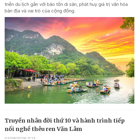
triển du lịch gắn với bảo tồn di sản, phát huy giá trị văn hóa
bản địa và vai trò của cộng đồng.
Truyền nhân đời thứ 10 và hành trình tiếp
nối nghề thêu ren Văn Lâm
04/08/2026 11:13