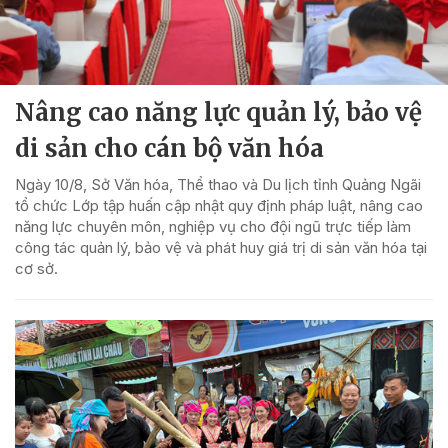
Nâng cao năng lực quản lý, bảo vệ
di sản cho cán bộ văn hóa
Ngày 10/8, Sở Văn hóa, Thể thao và Du lịch tỉnh Quảng Ngãi
tổ chức Lớp tập huấn cập nhật quy định pháp luật, nâng cao
năng lực chuyên môn, nghiệp vụ cho đội ngũ trực tiếp làm
công tác quản lý, bảo vệ và phát huy giá trị di sản văn hóa tại
cơ sở.