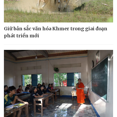
Giữ bản sắc văn hóa Khmer trong giai đoạn
phát triển mới