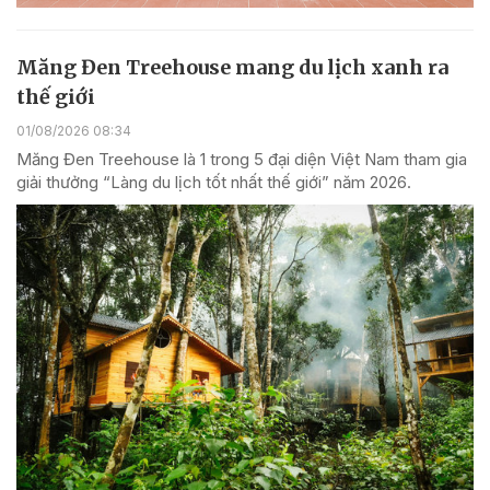
Măng Đen Treehouse mang du lịch xanh ra
thế giới
01/08/2026 08:34
Măng Đen Treehouse là 1 trong 5 đại diện Việt Nam tham gia
giải thưởng “Làng du lịch tốt nhất thế giới” năm 2026.