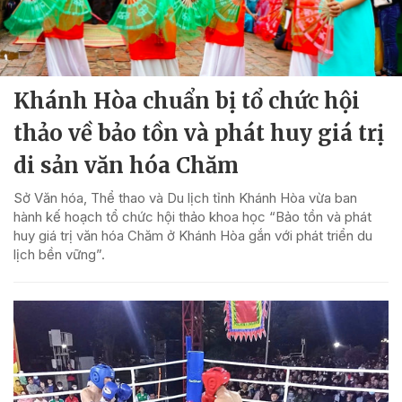
Khánh Hòa chuẩn bị tổ chức hội
thảo về bảo tồn và phát huy giá trị
di sản văn hóa Chăm
Sở Văn hóa, Thể thao và Du lịch tỉnh Khánh Hòa vừa ban
hành kế hoạch tổ chức hội thảo khoa học “Bảo tồn và phát
huy giá trị văn hóa Chăm ở Khánh Hòa gắn với phát triển du
lịch bền vững”.