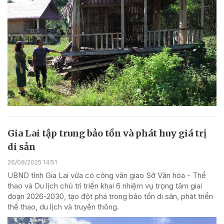
Gia Lai tập trung bảo tồn và phát huy giá trị
di sản
26/08/2025 14:51
UBND tỉnh Gia Lai vừa có công văn giao Sở Văn hóa - Thể
thao và Du lịch chủ trì triển khai 6 nhiệm vụ trọng tâm giai
đoạn 2026-2030, tạo đột phá trong bảo tồn di sản, phát triển
thể thao, du lịch và truyền thông.