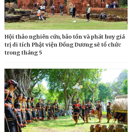
Hội thảo nghiên cứu, bảo tồn và phát huy giá
trị di tích Phật viện Đồng Dương sẽ tổ chức
trong tháng 5