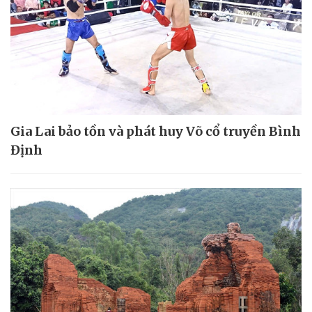
Gia Lai bảo tồn và phát huy Võ cổ truyền Bình
Định