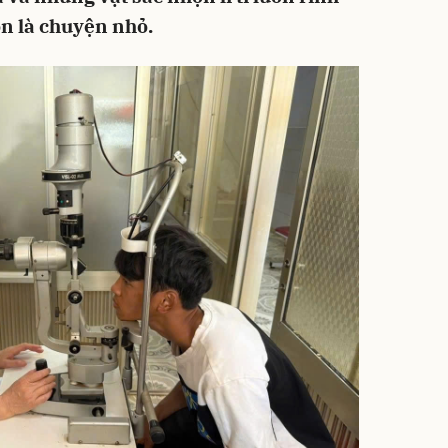
òn là chuyện nhỏ.