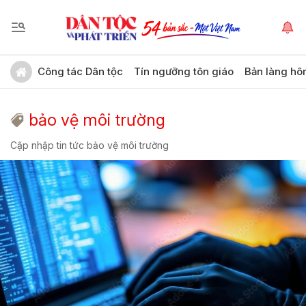
Công tác Dân tộc
Tín ngưỡng tôn giáo
Bản làng hô
bảo vệ môi trường
Cập nhập tin tức bảo vệ môi trường