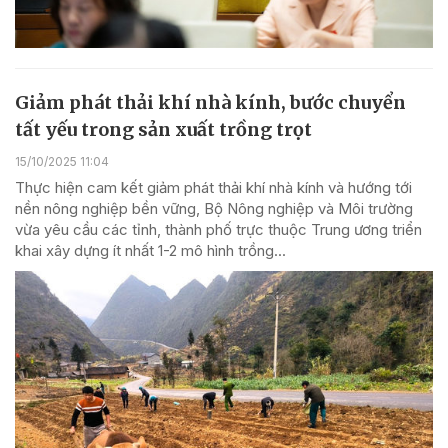
Giảm phát thải khí nhà kính, bước chuyển
tất yếu trong sản xuất trồng trọt
15/10/2025 11:04
Thực hiện cam kết giảm phát thải khí nhà kính và hướng tới
nền nông nghiệp bền vững, Bộ Nông nghiệp và Môi trường
vừa yêu cầu các tỉnh, thành phố trực thuộc Trung ương triển
khai xây dựng ít nhất 1-2 mô hình trồng...