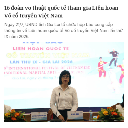
16 đoàn võ thuật quốc tế tham gia Liên hoan
Võ cổ truyền Việt Nam
Ngày 21/7, UBND tỉnh Gia Lai tổ chức họp báo cung cấp
thông tin về Liên hoan quốc tế Võ cổ truyền Việt Nam lần thứ
IX năm 2026.