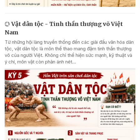
Vật dân tộc - Tinh thần thượng võ Việt
Nam
Từ những hội làng truyền thống đến các giải đấu văn hóa dân
tộc, vật dân tộc là môn thể thao mang đậm tinh thần thượng
võ của người Việt. Không chỉ thể hiện sức mạnh, kỹ thuật và
ý chí, môn vật còn phản ánh nét...