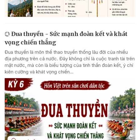
Đua thuyền - Sức mạnh đoàn kết và khát
vọng chiến thắng
Đua thuyền là môn thể thao truyền thống lâu đời của nhiều
địa phương trên cả nước. Đây không chỉ là cuộc tranh tài trên
mặt nước, mà còn là biểu tượng của tinh thần đoàn kết, ý chí
kiên cường và khát vọng chiến...