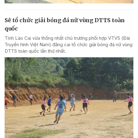
Sẽ tổ chức giải bóng đá nữ vùng DTTS toàn
quốc
Tỉnh Lào Cai vừa thống nhất chủ trương phối hợp VTV5 (Đài
Truyền hình Việt Nam) đăng cai tổ chức giải bóng đá nữ vùng
DTTS toàn quốc lần thứ nhất.