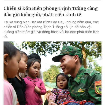
Chiến sĩ Đồn Biên phòng Trịnh Tường cùng
dân giữ biên giới, phát triển kinh tế
Tại xã vùng biên Bát Xát (tỉnh Lào Cai), những năm qua, các
chiến sĩ Đồn Biên phòng Trịnh Tường nỗ lực để bảo vệ
đường biên mốc giới và đồng hành với bà con phát triển kinh
tế.