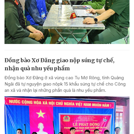
Đồng bào Xơ Đăng giao nộp súng tự chế,
nhận quà nhu yếu phẩm
Đồng bào Xơ Đăng ở xã vùng cao Tu Mơ Rông, tỉnh Quảng
Ngãi đã tự nguyện giao nôpk 15 khẩu súng tự chế cho Công
an xã và nhận lại những phần quà là nhu yếu phẩm.