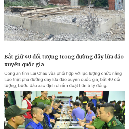
Bắt giữ 40 đối tượng trong đường dây lừa đảo
xuyên quốc gia
Công an tỉnh Lai Châu vừa phối hợp với lực lượng chức năng
Lào triệt phá đường dây lừa đảo xuyên quốc gia, bắt 40 đối
tượng, bước đầu xác định chiếm đoạt hơn 5 tỷ đồng.