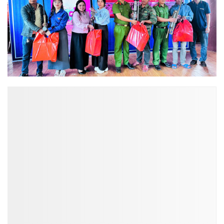
ĐỌC NHIỀU