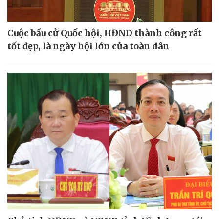
Cuộc bầu cử Quốc hội, HĐND thành công rất
tốt đẹp, là ngày hội lớn của toàn dân