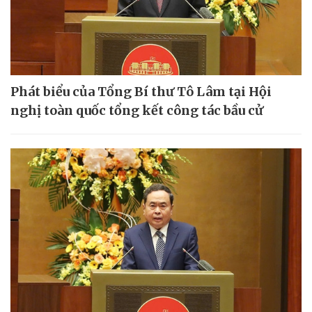
Phát biểu của Tổng Bí thư Tô Lâm tại Hội
nghị toàn quốc tổng kết công tác bầu cử