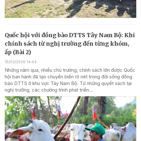
Quốc hội với đồng bào DTTS Tây Nam Bộ: Khi
chính sách từ nghị trường đến từng khóm,
ấp (Bài 2)
15/03/2026 14:43
Những năm qua, nhiều chủ trương, chính sách lớn được Quốc
hội ban hành đã tạo chuyển biến rõ nét trong đời sống đồng
bào DTTS ở khu vực Tây Nam Bộ. Từ những quyết sách tại
nghị trường, các chương trình phát triển...