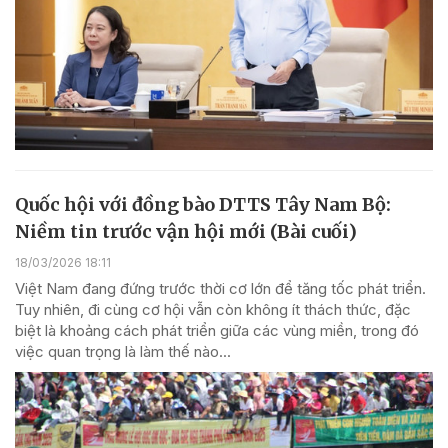
Quốc hội với đồng bào DTTS Tây Nam Bộ:
Niềm tin trước vận hội mới (Bài cuối)
18/03/2026 18:11
Việt Nam đang đứng trước thời cơ lớn để tăng tốc phát triển.
Tuy nhiên, đi cùng cơ hội vẫn còn không ít thách thức, đặc
biệt là khoảng cách phát triển giữa các vùng miền, trong đó
việc quan trọng là làm thế nào...