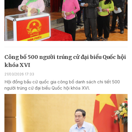
Công bố 500 người trúng cử đại biểu Quốc hội
khóa XVI
21/03/2026 17:33
Hội đồng bầu cử quốc gia công bố danh sách chi tiết 500
người trúng cử đại biểu Quốc hội khóa XVI.