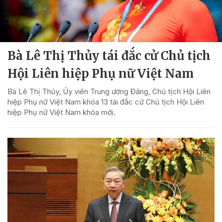
Bà Lê Thị Thủy tái đắc cử Chủ tịch
Hội Liên hiệp Phụ nữ Việt Nam
Bà Lê Thị Thủy, Ủy viên Trung ương Đảng, Chủ tịch Hội Liên
hiệp Phụ nữ Việt Nam khóa 13 tái đắc cử Chủ tịch Hội Liên
hiệp Phụ nữ Việt Nam khóa mới.