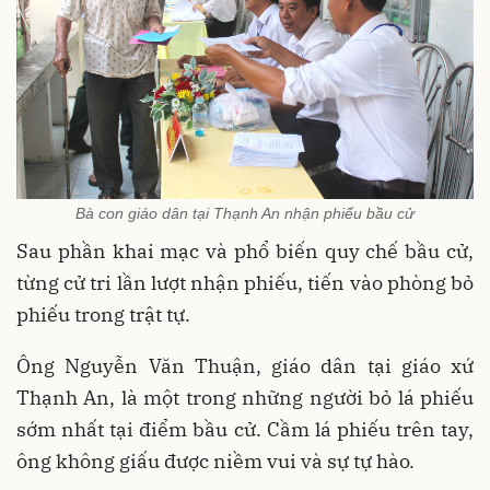
Bà con giáo dân tại Thạnh An nhận phiếu bầu cử
Sau phần khai mạc và phổ biến quy chế bầu cử,
từng cử tri lần lượt nhận phiếu, tiến vào phòng bỏ
phiếu trong trật tự.
Ông Nguyễn Văn Thuận, giáo dân tại giáo xứ
Thạnh An, là một trong những người bỏ lá phiếu
sớm nhất tại điểm bầu cử. Cầm lá phiếu trên tay,
ông không giấu được niềm vui và sự tự hào.