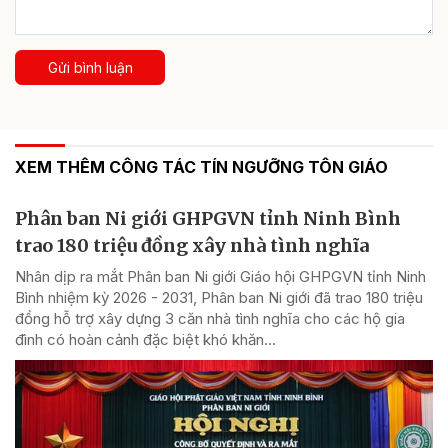
Gửi bình luận
XEM THÊM CÔNG TÁC TÍN NGƯỠNG TÔN GIÁO
Phân ban Ni giới GHPGVN tỉnh Ninh Bình
trao 180 triệu đồng xây nhà tình nghĩa
Nhân dịp ra mắt Phân ban Ni giới Giáo hội GHPGVN tỉnh Ninh
Bình nhiệm kỳ 2026 - 2031, Phân ban Ni giới đã trao 180 triệu
đồng hỗ trợ xây dựng 3 căn nhà tình nghĩa cho các hộ gia
đình có hoàn cảnh đặc biệt khó khăn...