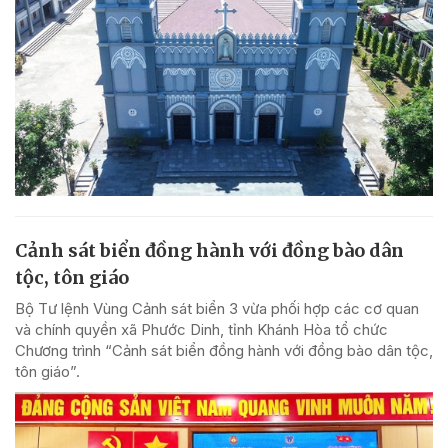
Cảnh sát biển đồng hành với đồng bào dân
tộc, tôn giáo
Bộ Tư lệnh Vùng Cảnh sát biển 3 vừa phối hợp các cơ quan
và chính quyền xã Phước Dinh, tỉnh Khánh Hòa tổ chức
Chương trình “Cảnh sát biển đồng hành với đồng bào dân tộc,
tôn giáo”.