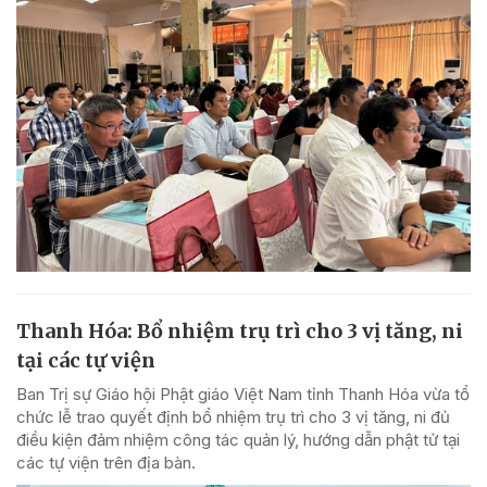
Thanh Hóa: Bổ nhiệm trụ trì cho 3 vị tăng, ni
tại các tự viện
Ban Trị sự Giáo hội Phật giáo Việt Nam tỉnh Thanh Hóa vừa tổ
chức lễ trao quyết định bổ nhiệm trụ trì cho 3 vị tăng, ni đủ
điều kiện đảm nhiệm công tác quản lý, hướng dẫn phật tử tại
các tự viện trên địa bàn.