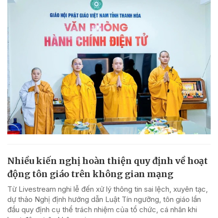
Nhiều kiến nghị hoàn thiện quy định về hoạt
động tôn giáo trên không gian mạng
Từ Livestream nghi lễ đến xử lý thông tin sai lệch, xuyên tạc,
dự thảo Nghị định hướng dẫn Luật Tín ngưỡng, tôn giáo lần
đầu quy định cụ thể trách nhiệm của tổ chức, cá nhân khi