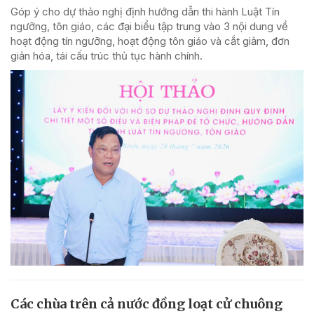
Góp ý cho dự thảo nghị định hướng dẫn thi hành Luật Tín
ngưỡng, tôn giáo, các đại biểu tập trung vào 3 nội dung về
hoạt động tín ngưỡng, hoạt động tôn giáo và cắt giảm, đơn
giản hóa, tái cấu trúc thủ tục hành chính.
Các chùa trên cả nước đồng loạt cử chuông