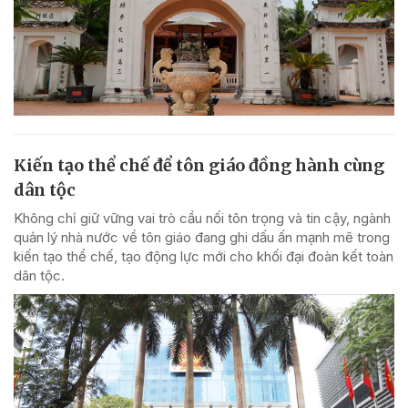
Kiến tạo thể chế để tôn giáo đồng hành cùng
dân tộc
Không chỉ giữ vững vai trò cầu nối tôn trọng và tin cậy, ngành
quản lý nhà nước về tôn giáo đang ghi dấu ấn mạnh mẽ trong
kiến tạo thể chế, tạo động lực mới cho khối đại đoàn kết toàn
dân tộc.