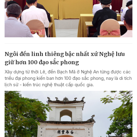
Ngôi đền linh thiêng bậc nhất xứ Nghệ lưu
giữ hơn 100 đạo sắc phong
Xây dựng từ thời Lê, đền Bạch Mã ở Nghệ An từng được các
triều đại phong kiến ban hơn 100 đạo sắc phong, nay là di tích
lịch sử - kiến trúc nghệ thuật cấp quốc gia.