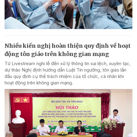
Nhiều kiến nghị hoàn thiện quy định về hoạt
động tôn giáo trên không gian mạng
Từ Livestream nghi lễ đến xử lý thông tin sai lệch, xuyên tạc,
dự thảo Nghị định hướng dẫn Luật Tín ngưỡng, tôn giáo lần
đầu quy định cụ thể trách nhiệm của tổ chức, cá nhân khi
hoạt động trên không gian mạng.