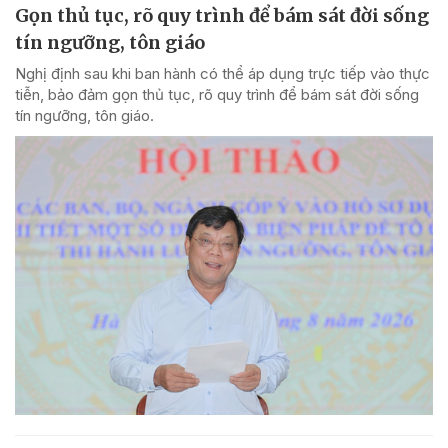
Gọn thủ tục, rõ quy trình để bám sát đời sống
tín ngưỡng, tôn giáo
Nghị định sau khi ban hành có thể áp dụng trực tiếp vào thực
tiễn, bảo đảm gọn thủ tục, rõ quy trình để bám sát đời sống
tín ngưỡng, tôn giáo.