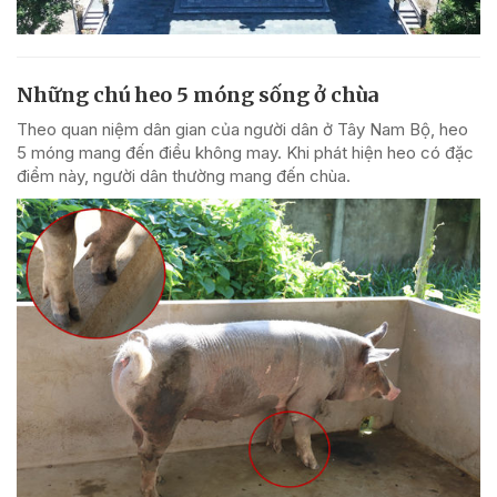
Những chú heo 5 móng sống ở chùa
Theo quan niệm dân gian của người dân ở Tây Nam Bộ, heo
5 móng mang đến điều không may. Khi phát hiện heo có đặc
điểm này, người dân thường mang đến chùa.