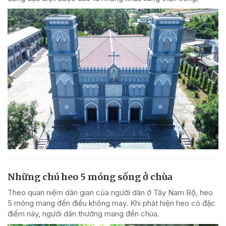
Những chú heo 5 móng sống ở chùa
Theo quan niệm dân gian của người dân ở Tây Nam Bộ, heo
5 móng mang đến điều không may. Khi phát hiện heo có đặc
điểm này, người dân thường mang đến chùa.