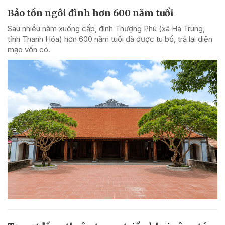
Bảo tồn ngôi đình hơn 600 năm tuổi
Sau nhiều năm xuống cấp, đình Thượng Phú (xã Hà Trung,
tỉnh Thanh Hóa) hơn 600 năm tuổi đã được tu bổ, trả lại diện
mạo vốn có.