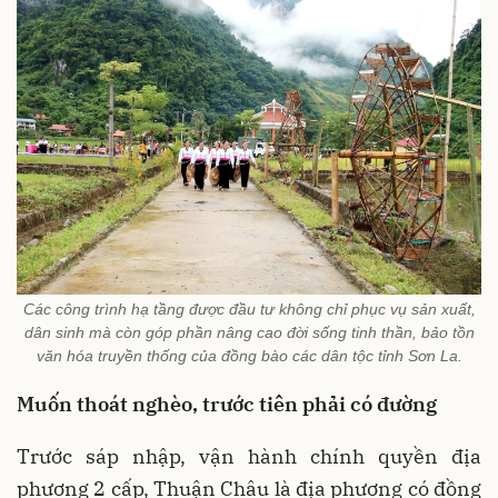
Các công trình hạ tầng được đầu tư không chỉ phục vụ sản xuất,
dân sinh mà còn góp phần nâng cao đời sống tinh thần, bảo tồn
văn hóa truyền thống của đồng bào các dân tộc tỉnh Sơn La.
Muốn thoát nghèo, trước tiên phải có đường
Trước sáp nhập, vận hành chính quyền địa
phương 2 cấp, Thuận Châu là địa phương có đồng