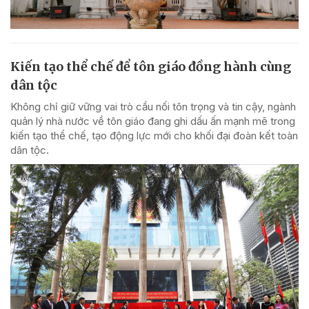
Kiến tạo thể chế để tôn giáo đồng hành cùng
dân tộc
Không chỉ giữ vững vai trò cầu nối tôn trọng và tin cậy, ngành
quản lý nhà nước về tôn giáo đang ghi dấu ấn mạnh mẽ trong
kiến tạo thể chế, tạo động lực mới cho khối đại đoàn kết toàn
dân tộc.