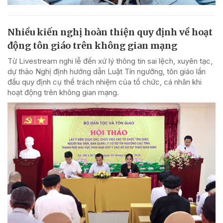
Nhiều kiến nghị hoàn thiện quy định về hoạt
động tôn giáo trên không gian mạng
Từ Livestream nghi lễ đến xử lý thông tin sai lệch, xuyên tạc,
dự thảo Nghị định hướng dẫn Luật Tín ngưỡng, tôn giáo lần
đầu quy định cụ thể trách nhiệm của tổ chức, cá nhân khi
hoạt động trên không gian mạng.