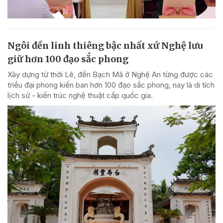
Ngôi đền linh thiêng bậc nhất xứ Nghệ lưu
giữ hơn 100 đạo sắc phong
Xây dựng từ thời Lê, đền Bạch Mã ở Nghệ An từng được các
triều đại phong kiến ban hơn 100 đạo sắc phong, nay là di tích
lịch sử - kiến trúc nghệ thuật cấp quốc gia.