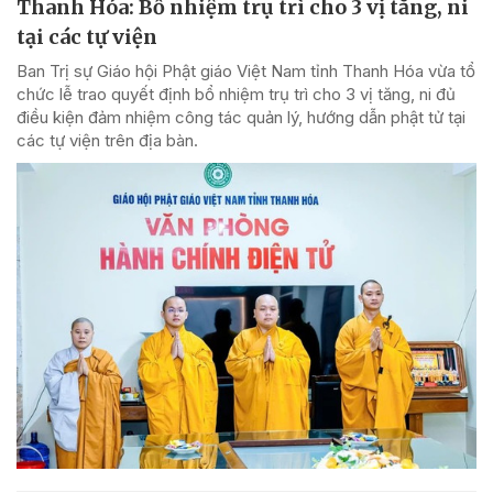
Thanh Hóa: Bổ nhiệm trụ trì cho 3 vị tăng, ni
tại các tự viện
Ban Trị sự Giáo hội Phật giáo Việt Nam tỉnh Thanh Hóa vừa tổ
chức lễ trao quyết định bổ nhiệm trụ trì cho 3 vị tăng, ni đủ
điều kiện đảm nhiệm công tác quản lý, hướng dẫn phật tử tại
các tự viện trên địa bàn.